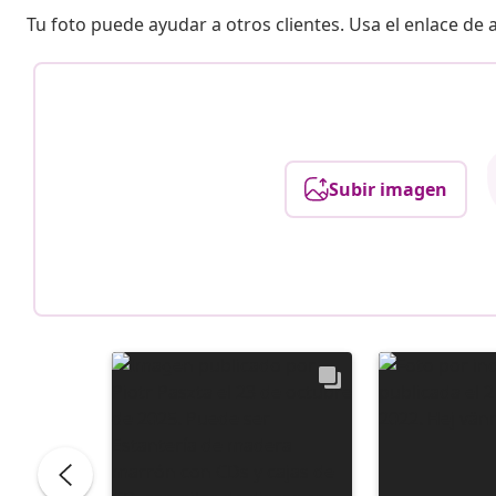
Tu foto puede ayudar a otros clientes. Usa el enlace de
Subir imagen