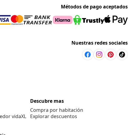
Métodos de pago aceptados
Nuestras redes sociales
Descubre mas
Compra por habitación
edor vidaXL
Explorar descuentos