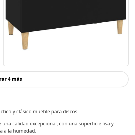
rar 4 más
ctico y clásico mueble para discos.
una calidad excepcional, con una superficie lisa y
ia a la humedad.