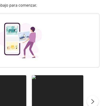
 abajo para comenzar.