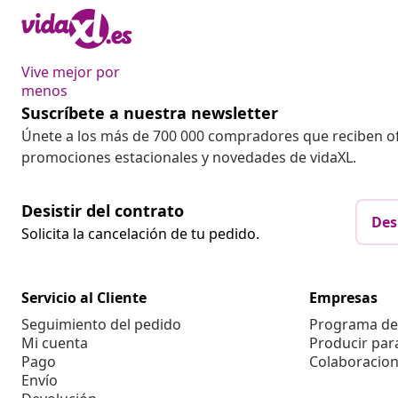
Vive mejor por
menos
Suscríbete a nuestra newsletter
Únete a los más de 700 000 compradores que reciben o
promociones estacionales y novedades de vidaXL.
Desistir del contrato
Des
Solicita la cancelación de tu pedido.
Servicio al Cliente
Empresas
Seguimiento del pedido
Programa de 
Mi cuenta
Producir par
Pago
Colaboracion
Envío