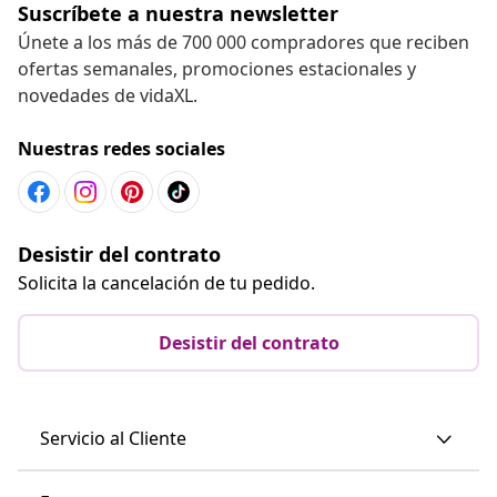
Suscríbete a nuestra newsletter
Únete a los más de 700 000 compradores que reciben
ofertas semanales, promociones estacionales y
novedades de vidaXL.
Nuestras redes sociales
Desistir del contrato
Solicita la cancelación de tu pedido.
Desistir del contrato
Servicio al Cliente