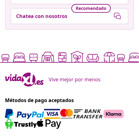
Recomendado
Chatea con nosotros
Vive mejor por menos
Métodos de pago aceptados