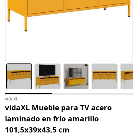
vidaXL
vidaXL Mueble para TV acero
laminado en frío amarillo
101,5x39x43,5 cm