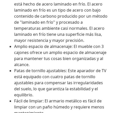
está hecho de acero laminado en frío. El acero
laminado en frío es un tipo de acero con bajo
contenido de carbono producido por un método
de "laminado en frío" y procesado a
temperaturas ambiente casi normales. El acero
laminado en frío tiene una superficie más lisa,
mayor resistencia y mayor precisión.
Amplio espacio de almacenaje: El mueble con 3
cajones ofrece un amplio espacio de almacenaje
para mantener tus cosas bien organizadas y al
alcance.
Patas de tornillo ajustables: Este aparador de TV
está equipado con cuatro patas de tornillo
ajustables para compensar las irregularidades
del suelo, lo que garantiza la estabilidad y el
equilibrio.
Fácil de limpiar: El armario metálico es fácil de
limpiar con un paño húmedo y requiere menos