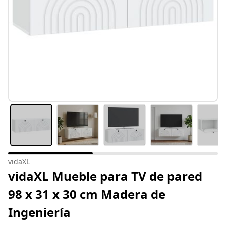
vidaXL
vidaXL Mueble para TV de pared
98 x 31 x 30 cm Madera de
Ingeniería