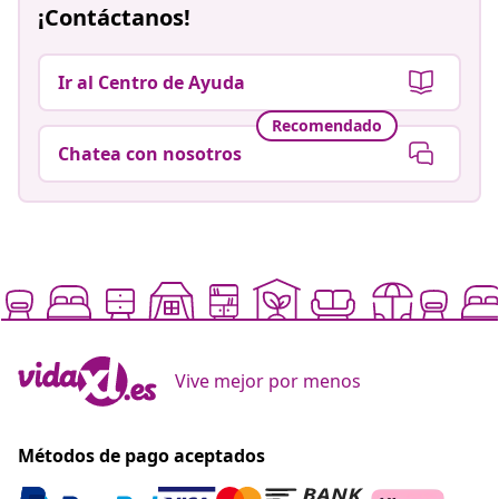
¡Contáctanos!
Ir al Centro de Ayuda
Recomendado
Chatea con nosotros
Vive mejor por menos
Métodos de pago aceptados