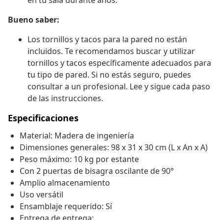
en tu sala durante años.
Bueno saber:
Los tornillos y tacos para la pared no están
incluidos. Te recomendamos buscar y utilizar
tornillos y tacos específicamente adecuados para
tu tipo de pared. Si no estás seguro, puedes
consultar a un profesional. Lee y sigue cada paso
de las instrucciones.
Especificaciones
Material: Madera de ingeniería
Dimensiones generales: 98 x 31 x 30 cm (L x An x A)
Peso máximo: 10 kg por estante
Con 2 puertas de bisagra oscilante de 90°
Amplio almacenamiento
Uso versátil
Ensamblaje requerido: Sí
Entrega de entrega: