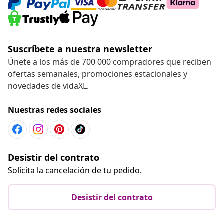
Suscríbete a nuestra newsletter
Únete a los más de 700 000 compradores que reciben
ofertas semanales, promociones estacionales y
novedades de vidaXL.
Nuestras redes sociales
Desistir del contrato
Solicita la cancelación de tu pedido.
Desistir del contrato