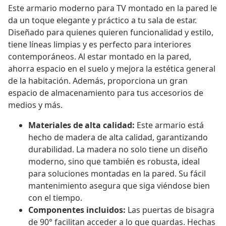
Este armario moderno para TV montado en la pared le
da un toque elegante y práctico a tu sala de estar.
Diseñado para quienes quieren funcionalidad y estilo,
tiene líneas limpias y es perfecto para interiores
contemporáneos. Al estar montado en la pared,
ahorra espacio en el suelo y mejora la estética general
de la habitación. Además, proporciona un gran
espacio de almacenamiento para tus accesorios de
medios y más.
Materiales de alta calidad:
Este armario está
hecho de madera de alta calidad, garantizando
durabilidad. La madera no solo tiene un diseño
moderno, sino que también es robusta, ideal
para soluciones montadas en la pared. Su fácil
mantenimiento asegura que siga viéndose bien
con el tiempo.
Componentes incluidos:
Las puertas de bisagra
de 90° facilitan acceder a lo que guardas. Hechas