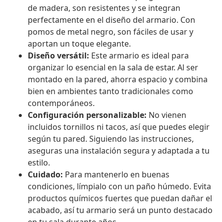
de madera, son resistentes y se integran
perfectamente en el diseño del armario. Con
pomos de metal negro, son fáciles de usar y
aportan un toque elegante.
Diseño versátil:
Este armario es ideal para
organizar lo esencial en la sala de estar. Al ser
montado en la pared, ahorra espacio y combina
bien en ambientes tanto tradicionales como
contemporáneos.
Configuración personalizable:
No vienen
incluidos tornillos ni tacos, así que puedes elegir
según tu pared. Siguiendo las instrucciones,
aseguras una instalación segura y adaptada a tu
estilo.
Cuidado:
Para mantenerlo en buenas
condiciones, límpialo con un paño húmedo. Evita
productos químicos fuertes que puedan dañar el
acabado, así tu armario será un punto destacado