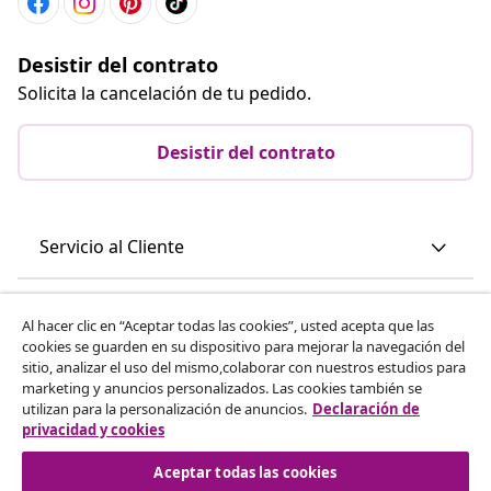
Desistir del contrato
Solicita la cancelación de tu pedido.
Desistir del contrato
Servicio al Cliente
Empresas
Al hacer clic en “Aceptar todas las cookies”, usted acepta que las
cookies se guarden en su dispositivo para mejorar la navegación del
sitio, analizar el uso del mismo,colaborar con nuestros estudios para
vidaXL
marketing y anuncios personalizados. Las cookies también se
utilizan para la personalización de anuncios.
Declaración de
privacidad y cookies
Descubre mas
Aceptar todas las cookies