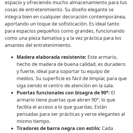
espacio y ofreciendo mucho almacenamiento para tus
cosas de entretenimiento. Su diseño elegante se
integra bien en cualquier decoración contemporánea,
aportando un toque de sofisticación. Es ideal tanto
para espacios pequeños como grandes, funcionando
como una pieza llamativa y a la vez práctica para los
amantes del entretenimiento.
Madera elaborada resistente:
Este armario,
hecho de madera de buena calidad, es duradero
y fuerte, ideal para soportar tu equipo de
medios. Su superficie es fácil de limpiar, para que
siga siendo el centro de atención en la sala.
Puertas funcionales con bisagra de 90°:
El
armario tiene puertas que abren 90°, lo que
facilita el acceso a lo que guardas. Están
pensadas para ser prácticas y verse elegantes al
mismo tiempo.
Tiradores de barra negra con estilo:
Cada