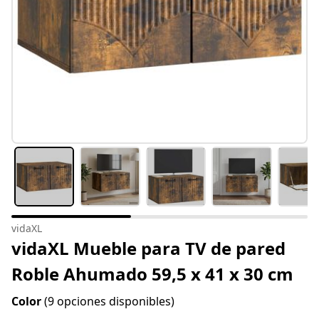
vidaXL
vidaXL Mueble para TV de pared
Roble Ahumado 59,5 x 41 x 30 cm
Color
(9 opciones disponibles)