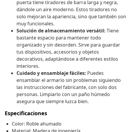
puerta tiene tiradores de barra larga y negra,
dándole un aire moderno. Estos tiradores no
solo mejoran la apariencia, sino que también son
muy funcionales.
Solución de almacenamiento versátil:
Tiene
bastante espacio para mantener todo
organizado y sin desorden. Sirve para guardar
tus dispositivos, accesorios y objetos
decorativos, adaptándose a diferentes estilos
interiores.
Cuidado y ensamblaje fáciles:
Puedes
ensamblar el armario sin problemas siguiendo
las instrucciones del fabricante, con solo dos
personas. Limpiarlo con un paño húmedo
asegura que siempre luzca bien.
Especificaciones
Color: Roble ahumado
Material: Madera de ingeniería