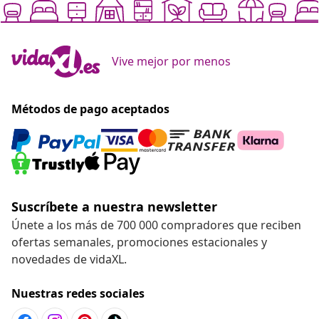
Vive mejor por menos
Métodos de pago aceptados
Suscríbete a nuestra newsletter
Únete a los más de 700 000 compradores que reciben
ofertas semanales, promociones estacionales y
novedades de vidaXL.
Nuestras redes sociales