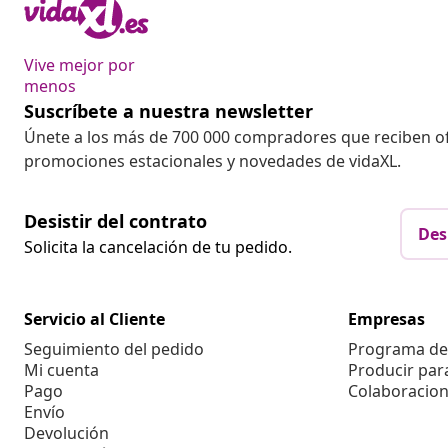
Vive mejor por
menos
Suscríbete a nuestra newsletter
Únete a los más de 700 000 compradores que reciben o
promociones estacionales y novedades de vidaXL.
Desistir del contrato
Des
Solicita la cancelación de tu pedido.
Servicio al Cliente
Empresas
Seguimiento del pedido
Programa de 
Mi cuenta
Producir par
Pago
Colaboracion
Envío
Devolución