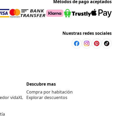
Métodos de pago aceptados
Nuestras redes sociales
Descubre mas
Compra por habitación
edor vidaXL
Explorar descuentos
tía