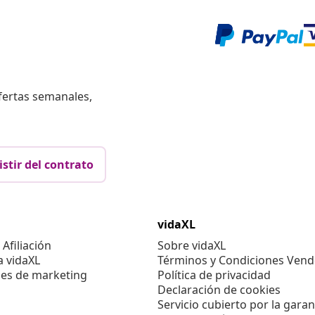
fertas semanales,
istir del contrato
vidaXL
Afiliación
Sobre vidaXL
a vidaXL
Términos y Condiciones Vend
es de marketing
Política de privacidad
Declaración de cookies
Servicio cubierto por la garan