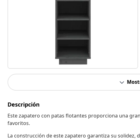
Most
Descripción
Este zapatero con patas flotantes proporciona una gran
favoritos.
La construcción de este zapatero garantiza su solidez, d