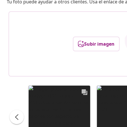
Tu foto puede ayudar a otros clientes. Usa el enlace de
Subir imagen