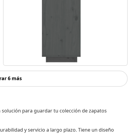
rar 6 más
 solución para guardar tu colección de zapatos
urabilidad y servicio a largo plazo. Tiene un diseño