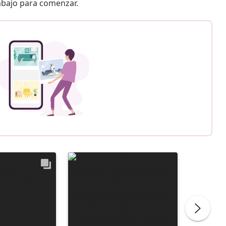
 abajo para comenzar.