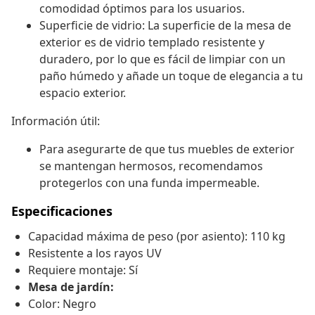
comodidad óptimos para los usuarios.
Superficie de vidrio: La superficie de la mesa de
exterior es de vidrio templado resistente y
duradero, por lo que es fácil de limpiar con un
paño húmedo y añade un toque de elegancia a tu
espacio exterior.
Información útil:
Para asegurarte de que tus muebles de exterior
se mantengan hermosos, recomendamos
protegerlos con una funda impermeable.
Especificaciones
Capacidad máxima de peso (por asiento): 110 kg
Resistente a los rayos UV
Requiere montaje: Sí
Mesa de jardín:
Color: Negro