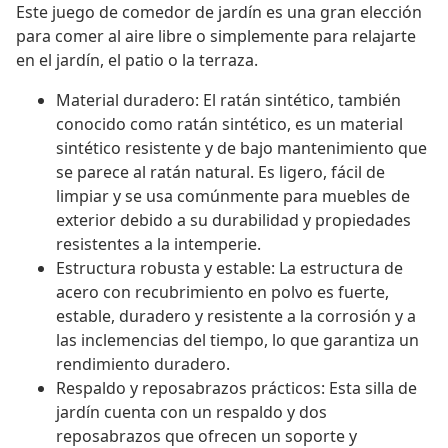
Este juego de comedor de jardín es una gran elección
para comer al aire libre o simplemente para relajarte
en el jardín, el patio o la terraza.
Material duradero: El ratán sintético, también
conocido como ratán sintético, es un material
sintético resistente y de bajo mantenimiento que
se parece al ratán natural. Es ligero, fácil de
limpiar y se usa comúnmente para muebles de
exterior debido a su durabilidad y propiedades
resistentes a la intemperie.
Estructura robusta y estable: La estructura de
acero con recubrimiento en polvo es fuerte,
estable, duradero y resistente a la corrosión y a
las inclemencias del tiempo, lo que garantiza un
rendimiento duradero.
Respaldo y reposabrazos prácticos: Esta silla de
jardín cuenta con un respaldo y dos
reposabrazos que ofrecen un soporte y