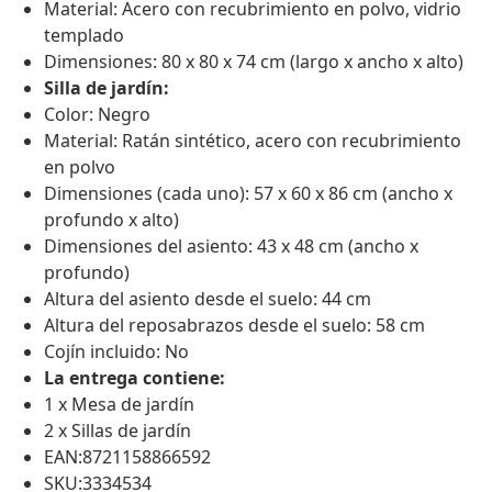
Material: Acero con recubrimiento en polvo, vidrio
templado
Dimensiones: 80 x 80 x 74 cm (largo x ancho x alto)
Silla de jardín:
Color: Negro
Material: Ratán sintético, acero con recubrimiento
en polvo
Dimensiones (cada uno): 57 x 60 x 86 cm (ancho x
profundo x alto)
Dimensiones del asiento: 43 x 48 cm (ancho x
profundo)
Altura del asiento desde el suelo: 44 cm
Altura del reposabrazos desde el suelo: 58 cm
Cojín incluido: No
La entrega contiene:
1 x Mesa de jardín
2 x Sillas de jardín
EAN:8721158866592
SKU:3334534