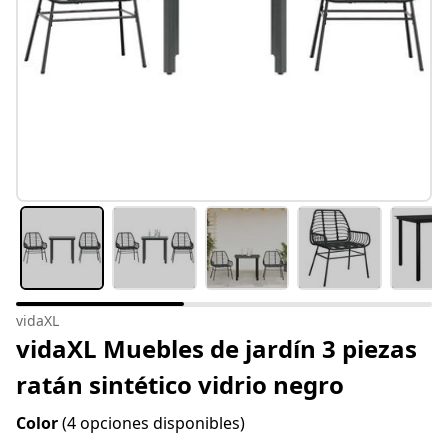
vidaXL
vidaXL Muebles de jardín 3 piezas
ratán sintético vidrio negro
Color
(4 opciones disponibles)