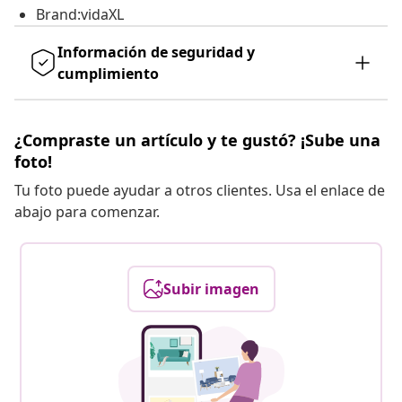
Brand:vidaXL
Información de seguridad y
cumplimiento
¿Compraste un artículo y te gustó? ¡Sube una
foto!
Tu foto puede ayudar a otros clientes. Usa el enlace de
abajo para comenzar.
Subir imagen