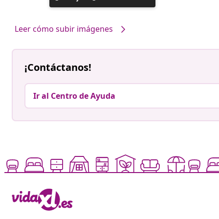
realizada
por
Leer cómo subir imágenes
¡Contáctanos!
Ir al Centro de Ayuda