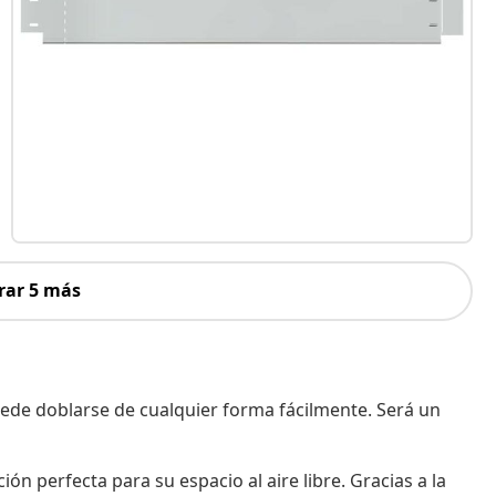
rar 5 más
puede doblarse de cualquier forma fácilmente. Será un
ión perfecta para su espacio al aire libre. Gracias a la