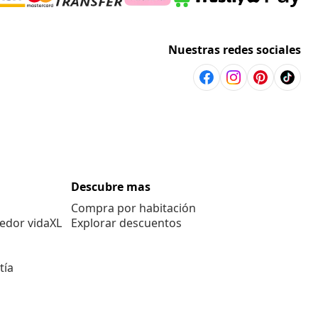
Nuestras redes sociales
Descubre mas
Compra por habitación
edor vidaXL
Explorar descuentos
tía