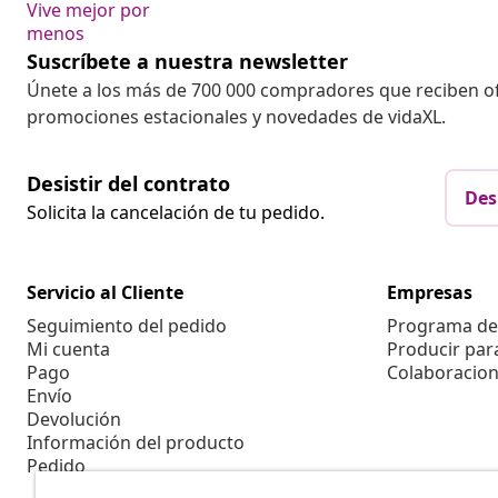
Vive mejor por
menos
Suscríbete a nuestra newsletter
Únete a los más de 700 000 compradores que reciben o
promociones estacionales y novedades de vidaXL.
Desistir del contrato
Des
Solicita la cancelación de tu pedido.
Servicio al Cliente
Empresas
Seguimiento del pedido
Programa de 
Mi cuenta
Producir par
Pago
Colaboracion
Envío
Devolución
Información del producto
Pedido