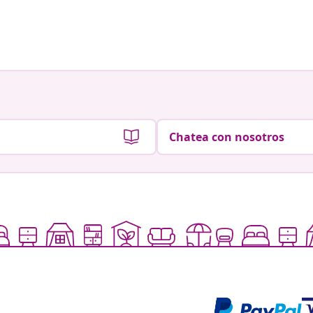
Chatea con nosotros