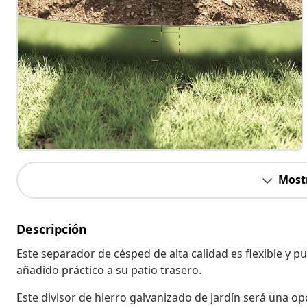
Most
Descripción
Este separador de césped de alta calidad es flexible y 
añadido práctico a su patio trasero.
Este divisor de hierro galvanizado de jardín será una opc