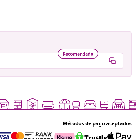
Recomendado
Métodos de pago aceptados