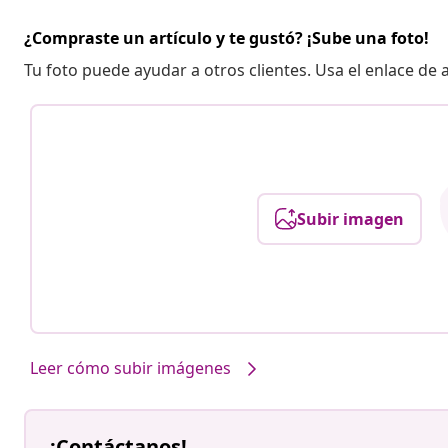
¿Compraste un artículo y te gustó? ¡Sube una foto!
Tu foto puede ayudar a otros clientes. Usa el enlace de
Subir imagen
Leer cómo subir imágenes
¡Contáctanos!