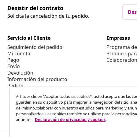
Desistir del contrato
Des
Solicita la cancelación de tu pedido.
Servicio al Cliente
Empresas
Seguimiento del pedido
Programa de 
Mi cuenta
Producir par
Pago
Colaboracion
Envío
Devolución
Información del producto
Pedido
Al hacer clic en “Aceptar todas las cookies”, usted acepta que las co
guarden en su dispositivo para mejorar la navegación del sitio, anal
del mismo,colaborar con nuestros estudios para marketing y anun
personalizados. Las cookies también se utilizan para la personaliza
anuncios.
Declaración de privacidad y cookies