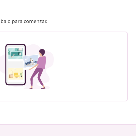
 abajo para comenzar.