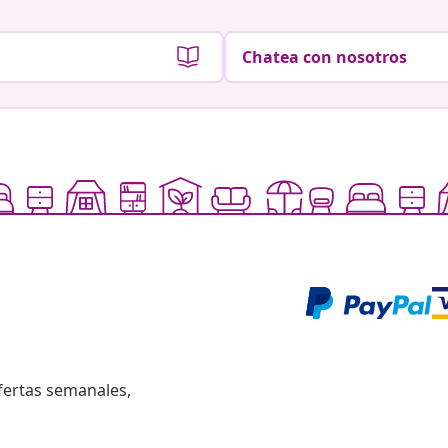
Chatea con nosotros
fertas semanales,