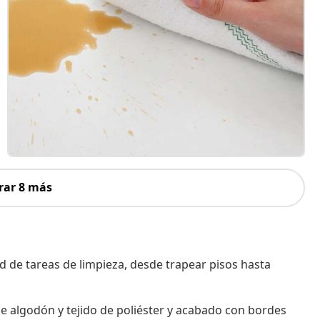
rar 8 más
d de tareas de limpieza, desde trapear pisos hasta
e algodón y tejido de poliéster y acabado con bordes