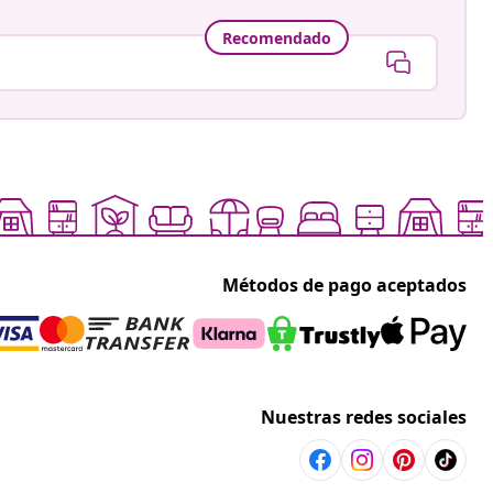
Recomendado
Métodos de pago aceptados
Nuestras redes sociales