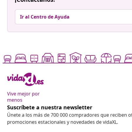
Ir al Centro de Ayuda
Vive mejor por
menos
Suscríbete a nuestra newsletter
Únete a los más de 700 000 compradores que reciben o
promociones estacionales y novedades de vidaXL.