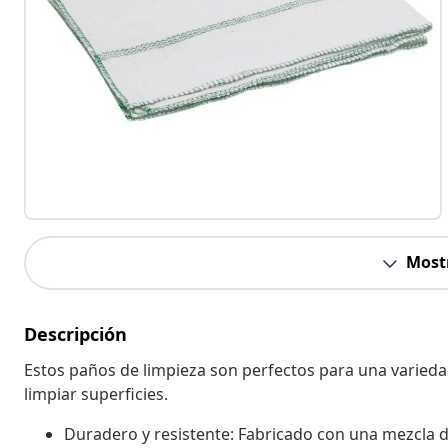
Most
Descripción
Estos paños de limpieza son perfectos para una varieda
limpiar superficies.
Duradero y resistente: Fabricado con una mezcla d