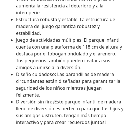
aumenta la resistencia al deterioro y a la
intemperie.
Estructura robusta y estable: La estructura de
madera del juego garantiza robustez y
estabilidad.
Juego de actividades múltiples: El parque infantil
cuenta con una plataforma de 118 cm de altura y
destaca por el tobogán ondulado y el arenero.
Tus pequeños también pueden invitar a sus
amigos a unirse a la diversión.
Diseño cuidadoso: Las barandillas de madera
circundantes están diseñadas para garantizar la
seguridad de los niños mientras juegan
felizmente.
Diversión sin fin: ¡Este parque infantil de madera
lleno de diversión es perfecto para que tus hijos y
sus amigos disfruten, tengan más tiempo
interactivo y para crear recuerdos juntos!