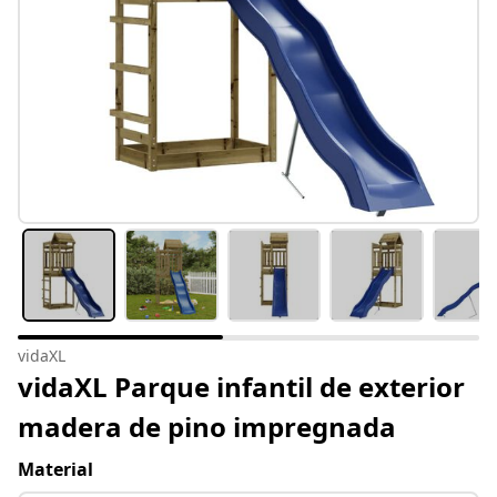
vidaXL
vidaXL Parque infantil de exterior
madera de pino impregnada
Material