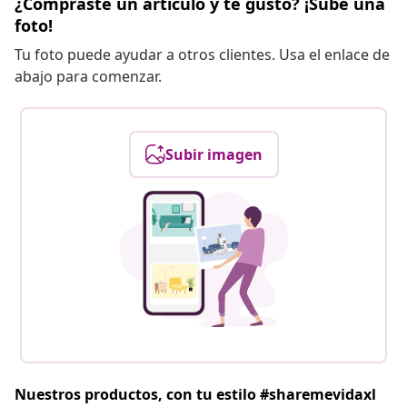
¿Compraste un artículo y te gustó? ¡Sube una
foto!
Tu foto puede ayudar a otros clientes. Usa el enlace de
abajo para comenzar.
Subir imagen
Nuestros productos, con tu estilo #sharemevidaxl