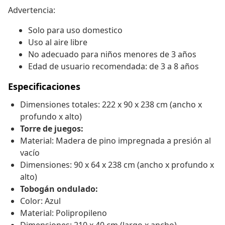
Advertencia:
Solo para uso domestico
Uso al aire libre
No adecuado para niños menores de 3 años
Edad de usuario recomendada: de 3 a 8 años
Especificaciones
Dimensiones totales: 222 x 90 x 238 cm (ancho x
profundo x alto)
Torre de juegos:
Material: Madera de pino impregnada a presión al
vacío
Dimensiones: 90 x 64 x 238 cm (ancho x profundo x
alto)
Tobogán ondulado:
Color: Azul
Material: Polipropileno