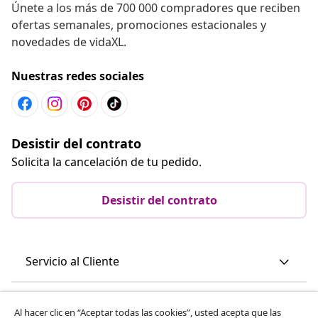
Únete a los más de 700 000 compradores que reciben
ofertas semanales, promociones estacionales y
novedades de vidaXL.
Nuestras redes sociales
Desistir del contrato
Solicita la cancelación de tu pedido.
Desistir del contrato
Servicio al Cliente
Empresas
Al hacer clic en “Aceptar todas las cookies”, usted acepta que las