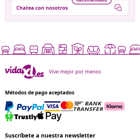
Chatea con nosotros
Vive mejor por menos
Métodos de pago aceptados
Suscríbete a nuestra newsletter