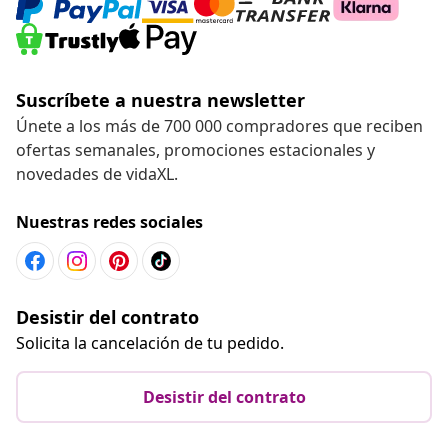
Suscríbete a nuestra newsletter
Únete a los más de 700 000 compradores que reciben
ofertas semanales, promociones estacionales y
novedades de vidaXL.
Nuestras redes sociales
Desistir del contrato
Solicita la cancelación de tu pedido.
Desistir del contrato