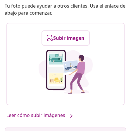
Tu foto puede ayudar a otros clientes. Usa el enlace de
abajo para comenzar.
Subir imagen
Leer cómo subir imágenes