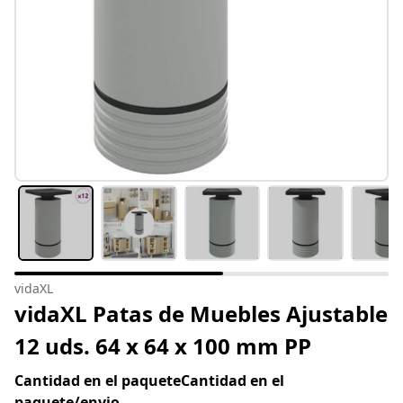
vidaXL
vidaXL Patas de Muebles Ajustable
12 uds. 64 x 64 x 100 mm PP
Cantidad en el paqueteCantidad en el
paquete/envio