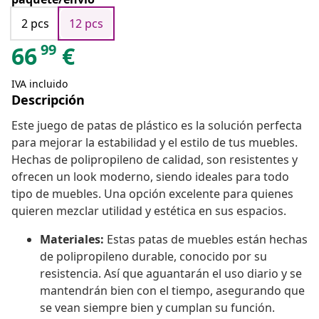
2 pcs
12 pcs
99
66
€
IVA incluido
Descripción
Este juego de patas de plástico es la solución perfecta
para mejorar la estabilidad y el estilo de tus muebles.
Hechas de polipropileno de calidad, son resistentes y
ofrecen un look moderno, siendo ideales para todo
tipo de muebles. Una opción excelente para quienes
quieren mezclar utilidad y estética en sus espacios.
Materiales:
Estas patas de muebles están hechas
de polipropileno durable, conocido por su
resistencia. Así que aguantarán el uso diario y se
mantendrán bien con el tiempo, asegurando que
se vean siempre bien y cumplan su función.