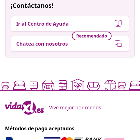
¡Contáctanos!
Ir al Centro de Ayuda
Recomendado
Chatea con nosotros
Vive mejor por menos
Métodos de pago aceptados