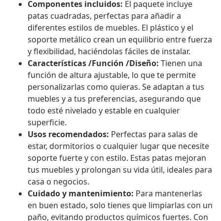
Componentes incluidos:
El paquete incluye
patas cuadradas, perfectas para añadir a
diferentes estilos de muebles. El plástico y el
soporte metálico crean un equilibrio entre fuerza
y flexibilidad, haciéndolas fáciles de instalar.
Características /Función /Diseño:
Tienen una
función de altura ajustable, lo que te permite
personalizarlas como quieras. Se adaptan a tus
muebles y a tus preferencias, asegurando que
todo esté nivelado y estable en cualquier
superficie.
Usos recomendados:
Perfectas para salas de
estar, dormitorios o cualquier lugar que necesite
soporte fuerte y con estilo. Estas patas mejoran
tus muebles y prolongan su vida útil, ideales para
casa o negocios.
Cuidado y mantenimiento:
Para mantenerlas
en buen estado, solo tienes que limpiarlas con un
paño, evitando productos químicos fuertes. Con