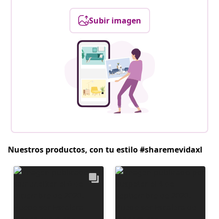
Subir imagen
Nuestros productos, con tu estilo #sharemevidaxl