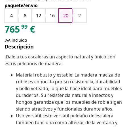
paquete/envio
4
8
12
16
20
2
99
765
€
IVA incluido
Descripción
¡Dale a tus escaleras un aspecto natural y único con
estos peldaños de madera!
Material robusto y estable: La madera maciza de
roble es conocida por su resistencia, durabilidad
y bello veteado, lo que la hace ideal para muebles
duraderos. Su resistencia natural a insectos y
hongos garantiza que los muebles de roble sigan
siendo atractivos y funcionales durante años.
Uso versátil: este versátil peldaño de escalera
también funciona como alféizar de la ventana y