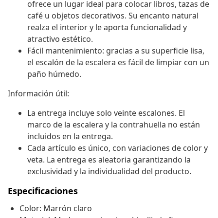
ofrece un lugar ideal para colocar libros, tazas de
café u objetos decorativos. Su encanto natural
realza el interior y le aporta funcionalidad y
atractivo estético.
Fácil mantenimiento: gracias a su superficie lisa,
el escalón de la escalera es fácil de limpiar con un
paño húmedo.
Información útil:
La entrega incluye solo veinte escalones. El
marco de la escalera y la contrahuella no están
incluidos en la entrega.
Cada artículo es único, con variaciones de color y
veta. La entrega es aleatoria garantizando la
exclusividad y la individualidad del producto.
Especificaciones
Color: Marrón claro