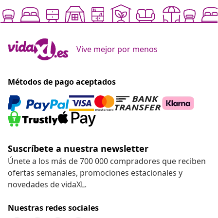
Vive mejor por menos
Métodos de pago aceptados
Suscríbete a nuestra newsletter
Únete a los más de 700 000 compradores que reciben
ofertas semanales, promociones estacionales y
novedades de vidaXL.
Nuestras redes sociales