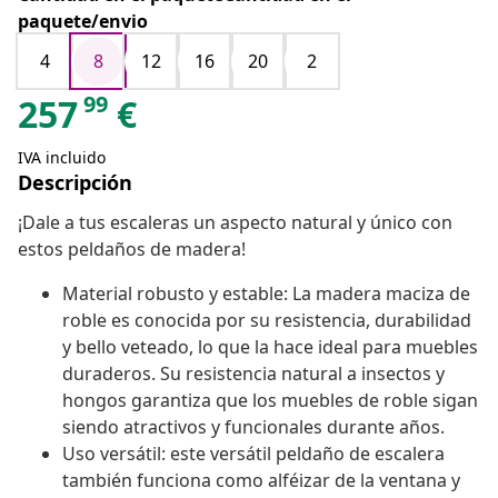
paquete/envio
4
8
12
16
20
2
99
257
€
IVA incluido
Descripción
¡Dale a tus escaleras un aspecto natural y único con
estos peldaños de madera!
Material robusto y estable: La madera maciza de
roble es conocida por su resistencia, durabilidad
y bello veteado, lo que la hace ideal para muebles
duraderos. Su resistencia natural a insectos y
hongos garantiza que los muebles de roble sigan
siendo atractivos y funcionales durante años.
Uso versátil: este versátil peldaño de escalera
también funciona como alféizar de la ventana y