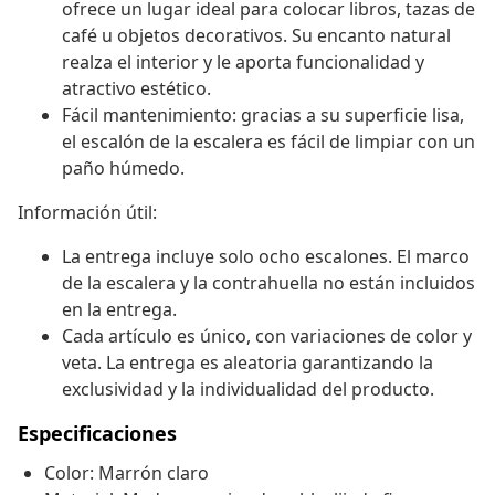
ofrece un lugar ideal para colocar libros, tazas de
café u objetos decorativos. Su encanto natural
realza el interior y le aporta funcionalidad y
atractivo estético.
Fácil mantenimiento: gracias a su superficie lisa,
el escalón de la escalera es fácil de limpiar con un
paño húmedo.
Información útil:
La entrega incluye solo ocho escalones. El marco
de la escalera y la contrahuella no están incluidos
en la entrega.
Cada artículo es único, con variaciones de color y
veta. La entrega es aleatoria garantizando la
exclusividad y la individualidad del producto.
Especificaciones
Color: Marrón claro