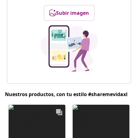
Subir imagen
Nuestros productos, con tu estilo #sharemevidaxl