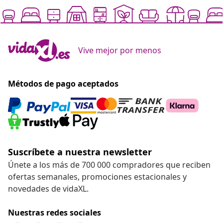
Vive mejor por menos
Métodos de pago aceptados
Suscríbete a nuestra newsletter
Únete a los más de 700 000 compradores que reciben
ofertas semanales, promociones estacionales y
novedades de vidaXL.
Nuestras redes sociales