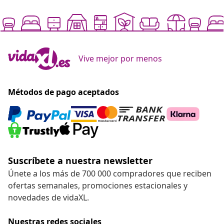
Vive mejor por menos
Métodos de pago aceptados
Suscríbete a nuestra newsletter
Únete a los más de 700 000 compradores que reciben
ofertas semanales, promociones estacionales y
novedades de vidaXL.
Nuestras redes sociales