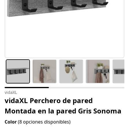
vidaXL
vidaXL Perchero de pared
Montada en la pared Gris Sonoma
Color
(8 opciones disponibles)