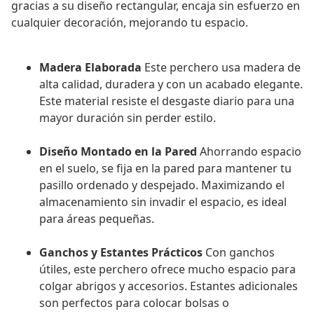
gracias a su diseño rectangular, encaja sin esfuerzo en
cualquier decoración, mejorando tu espacio.
Madera Elaborada
Este perchero usa madera de
alta calidad, duradera y con un acabado elegante.
Este material resiste el desgaste diario para una
mayor duración sin perder estilo.
Diseño Montado en la Pared
Ahorrando espacio
en el suelo, se fija en la pared para mantener tu
pasillo ordenado y despejado. Maximizando el
almacenamiento sin invadir el espacio, es ideal
para áreas pequeñas.
Ganchos y Estantes Prácticos
Con ganchos
útiles, este perchero ofrece mucho espacio para
colgar abrigos y accesorios. Estantes adicionales
son perfectos para colocar bolsas o