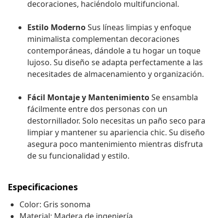
decoraciones, haciéndolo multifuncional.
Estilo Moderno
Sus líneas limpias y enfoque
minimalista complementan decoraciones
contemporáneas, dándole a tu hogar un toque
lujoso. Su diseño se adapta perfectamente a las
necesitades de almacenamiento y organización.
Fácil Montaje y Mantenimiento
Se ensambla
fácilmente entre dos personas con un
destornillador. Solo necesitas un paño seco para
limpiar y mantener su apariencia chic. Su diseño
asegura poco mantenimiento mientras disfruta
de su funcionalidad y estilo.
Especificaciones
Color: Gris sonoma
Material: Madera de ingeniería