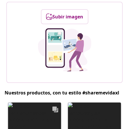
Subir imagen
Nuestros productos, con tu estilo #sharemevidaxl