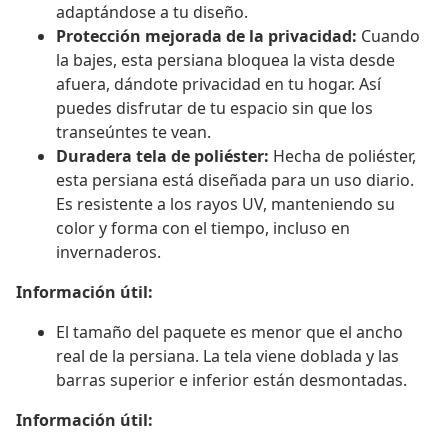
adaptándose a tu diseño.
Protección mejorada de la privacidad:
Cuando
la bajes, esta persiana bloquea la vista desde
afuera, dándote privacidad en tu hogar. Así
puedes disfrutar de tu espacio sin que los
transeúntes te vean.
Duradera tela de poliéster:
Hecha de poliéster,
esta persiana está diseñada para un uso diario.
Es resistente a los rayos UV, manteniendo su
color y forma con el tiempo, incluso en
invernaderos.
Información útil:
El tamaño del paquete es menor que el ancho
real de la persiana. La tela viene doblada y las
barras superior e inferior están desmontadas.
Información útil: