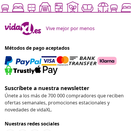
Vive mejor por menos
Métodos de pago aceptados
Suscríbete a nuestra newsletter
Únete a los más de 700 000 compradores que reciben
ofertas semanales, promociones estacionales y
novedades de vidaXL.
Nuestras redes sociales