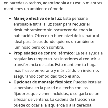
en paredes o techos, adaptándola a tu estilo mientras
mantienes un ambiente cómodo.
Manejo efectivo de la luz:
Esta persiana
enrollable filtra la luz solar para reducir el
deslumbramiento sin oscurecer del todo la
habitación. Ofrece un buen nivel de luz natural,
ideal para áreas donde quieres un ambiente
luminoso pero con sombra.
Propiedades de control térmico:
La tela ayuda a
regular las temperaturas interiores al reducir la
transferencia de calor. Esto mantiene tu hogar
más fresco en verano y más cálido en invierno,
asegurando comodidad todo el año.
Opciones de montaje flexibles:
Puedes instalar
la persiana en la pared o el techo con los
fijadores que vienen incluidos, o colgarla de un
alféizar de ventana. La cadena de tracción se
puede colocar a la izquierda o a la derecha,