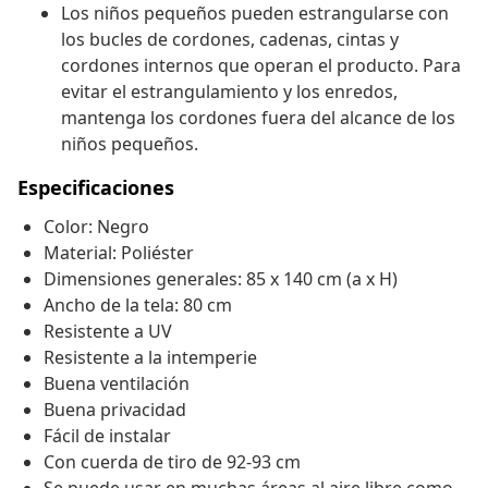
Los niños pequeños pueden estrangularse con
los bucles de cordones, cadenas, cintas y
cordones internos que operan el producto. Para
evitar el estrangulamiento y los enredos,
mantenga los cordones fuera del alcance de los
niños pequeños.
Especificaciones
Color: Negro
Material: Poliéster
Dimensiones generales: 85 x 140 cm (a x H)
Ancho de la tela: 80 cm
Resistente a UV
Resistente a la intemperie
Buena ventilación
Buena privacidad
Fácil de instalar
Con cuerda de tiro de 92-93 cm