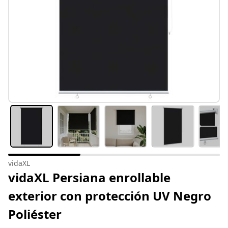
vidaXL
vidaXL Persiana enrollable
exterior con protección UV Negro
Poliéster