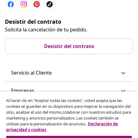
Desistir del contrato
Solicita la cancelación de tu pedido.
Desistir del contrato
Servicio al Cliente
Empresas
Al hacer clic en “Aceptar todas las cookies”, usted acepta que las
cookies se guarden en su dispositivo para mejorar la navegación del
vidaXL
sitio, analizar el uso del mismo,colaborar con nuestros estudios para
marketing y anuncios personalizados. Las cookies también se
utilizan para la personalización de anuncios.
Declaración de
Descubre mas
privacidad y cookies