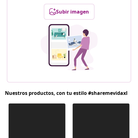
Subir imagen
Nuestros productos, con tu estilo #sharemevidaxl