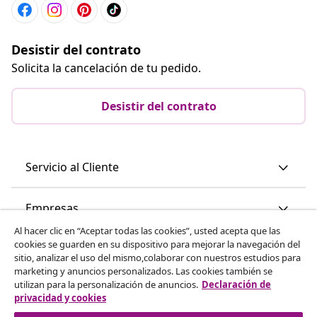
Desistir del contrato
Solicita la cancelación de tu pedido.
Desistir del contrato
Servicio al Cliente
Empresas
Al hacer clic en “Aceptar todas las cookies”, usted acepta que las
cookies se guarden en su dispositivo para mejorar la navegación del
vidaXL
sitio, analizar el uso del mismo,colaborar con nuestros estudios para
marketing y anuncios personalizados. Las cookies también se
utilizan para la personalización de anuncios.
Declaración de
Descubre mas
privacidad y cookies