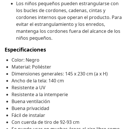
Los niños pequeños pueden estrangularse con
los bucles de cordones, cadenas, cintas y
cordones internos que operan el producto. Para
evitar el estrangulamiento y los enredos,
mantenga los cordones fuera del alcance de los
niños pequeños.
Especificaciones
Color: Negro
Material: Poliéster
Dimensiones generales: 145 x 230 cm (a x H)
Ancho de la tela: 140 cm
Resistente a UV
Resistente a la intemperie
Buena ventilación
Buena privacidad
Fácil de instalar
Con cuerda de tiro de 92-93 cm