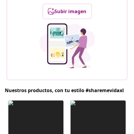
Subir imagen
Nuestros productos, con tu estilo #sharemevidaxl