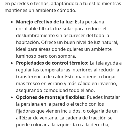
en paredes o techos, adaptándola a tu estilo mientras
mantienes un ambiente cómodo.
Manejo efectivo de la luz:
Esta persiana
enrollable filtra la luz solar para reducir el
deslumbramiento sin oscurecer del todo la
habitación. Ofrece un buen nivel de luz natural,
ideal para áreas donde quieres un ambiente
luminoso pero con sombra.
Propiedades de control térmico:
La tela ayuda a
regular las temperaturas interiores al reducir la
transferencia de calor. Esto mantiene tu hogar
más fresco en verano y más cálido en invierno,
asegurando comodidad todo el año.
Opciones de montaje flexibles:
Puedes instalar
la persiana en la pared o el techo con los
fijadores que vienen incluidos, o colgarla de un
alféizar de ventana. La cadena de tracción se
puede colocar a la izquierda o a la derecha,