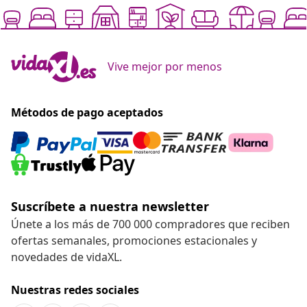
Vive mejor por menos
Métodos de pago aceptados
Suscríbete a nuestra newsletter
Únete a los más de 700 000 compradores que reciben
ofertas semanales, promociones estacionales y
novedades de vidaXL.
Nuestras redes sociales