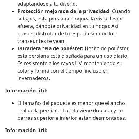
adaptándose a tu diseño.
Protección mejorada de la privacidad:
Cuando
la bajes, esta persiana bloquea la vista desde
afuera, dándote privacidad en tu hogar. Así
puedes disfrutar de tu espacio sin que los
transeúntes te vean.
Duradera tela de poliéster:
Hecha de poliéster,
esta persiana está diseñada para un uso diario.
Es resistente a los rayos UV, manteniendo su
color y forma con el tiempo, incluso en
invernaderos.
Información útil:
El tamaño del paquete es menor que el ancho
real de la persiana. La tela viene doblada y las
barras superior e inferior están desmontadas.
Información útil: