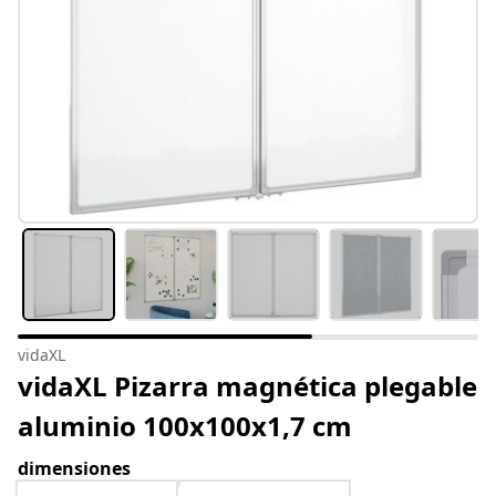
vidaXL
vidaXL Pizarra magnética plegable
aluminio 100x100x1,7 cm
dimensiones