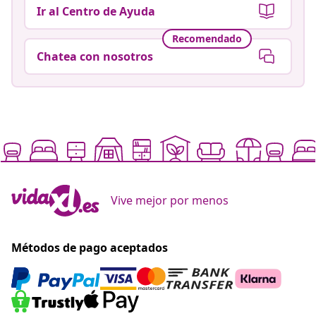
Ir al Centro de Ayuda
Recomendado
Chatea con nosotros
Vive mejor por menos
Métodos de pago aceptados