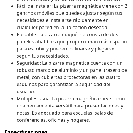
Fácil de instalar: La pizarra magnética viene con 2
ganchos móviles que puedes ajustar según tus
necesidades e instalarse rápidamente en
cualquier pared en la ubicación deseada.
Plegable: La pizarra magnética consta de dos
paneles abatibles que proporcionan más espacio
para escribir y pueden inclinarse y plegarse
según tus necesidades.
Seguridad: La pizarra magnética cuenta con un
robusto marco de aluminio y un panel trasero de
metal, con cubiertas protectoras en las cuatro
esquinas para garantizar la seguridad del
usuario.
Múltiples usoa: La pizarra magnética sirve como
una herramienta versátil para presentaciones y
notas. Es adecuado para escuelas, salas de
conferencias, oficinas y hogares.
Especificaciones