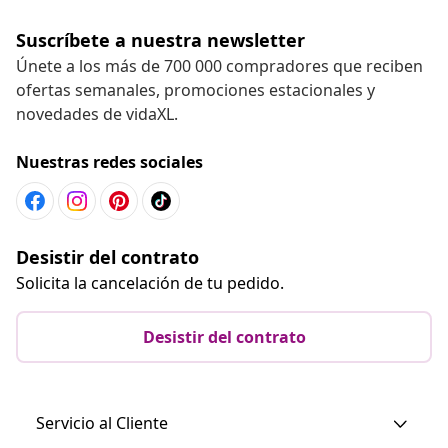
Suscríbete a nuestra newsletter
Únete a los más de 700 000 compradores que reciben
ofertas semanales, promociones estacionales y
novedades de vidaXL.
Nuestras redes sociales
Desistir del contrato
Solicita la cancelación de tu pedido.
Desistir del contrato
Servicio al Cliente