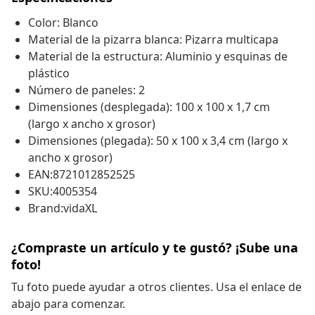
Color: Blanco
Material de la pizarra blanca: Pizarra multicapa
Material de la estructura: Aluminio y esquinas de
plástico
Número de paneles: 2
Dimensiones (desplegada): 100 x 100 x 1,7 cm
(largo x ancho x grosor)
Dimensiones (plegada): 50 x 100 x 3,4 cm (largo x
ancho x grosor)
EAN:8721012852525
SKU:4005354
Brand:vidaXL
¿Compraste un artículo y te gustó? ¡Sube una
foto!
Tu foto puede ayudar a otros clientes. Usa el enlace de
abajo para comenzar.