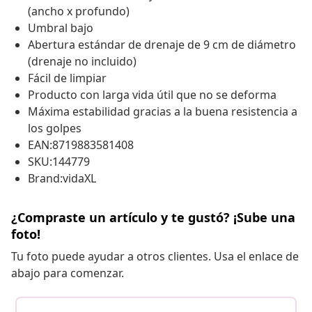
(ancho x profundo)
Umbral bajo
Abertura estándar de drenaje de 9 cm de diámetro
(drenaje no incluido)
Fácil de limpiar
Producto con larga vida útil que no se deforma
Máxima estabilidad gracias a la buena resistencia a
los golpes
EAN:8719883581408
SKU:144779
Brand:vidaXL
¿Compraste un artículo y te gustó? ¡Sube una
foto!
Tu foto puede ayudar a otros clientes. Usa el enlace de
abajo para comenzar.