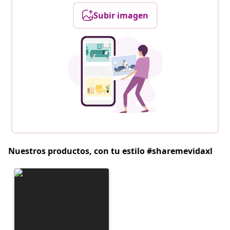
Subir imagen
Nuestros productos, con tu estilo #sharemevidaxl