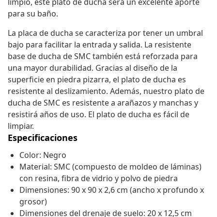
limpio, este plato de ducha será un excelente aporte
para su baño.
La placa de ducha se caracteriza por tener un umbral
bajo para facilitar la entrada y salida. La resistente
base de ducha de SMC también está reforzada para
una mayor durabilidad. Gracias al diseño de la
superficie en piedra pizarra, el plato de ducha es
resistente al deslizamiento. Además, nuestro plato de
ducha de SMC es resistente a arañazos y manchas y
resistirá años de uso. El plato de ducha es fácil de
limpiar.
Especificaciones
Color: Negro
Material: SMC (compuesto de moldeo de láminas)
con resina, fibra de vidrio y polvo de piedra
Dimensiones: 90 x 90 x 2,6 cm (ancho x profundo x
grosor)
Dimensiones del drenaje de suelo: 20 x 12,5 cm