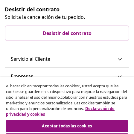
Desistir del contrato
Solicita la cancelación de tu pedido.
Desistir del contrato
Servicio al Cliente
Empresas
Al hacer clic en “Aceptar todas las cookies”, usted acepta que las
cookies se guarden en su dispositivo para mejorar la navegación del
vidaXL
sitio, analizar el uso del mismo,colaborar con nuestros estudios para
marketing y anuncios personalizados. Las cookies también se
utilizan para la personalización de anuncios.
Declaración de
Descubre mas
privacidad y cookies
Aceptar todas las cookies