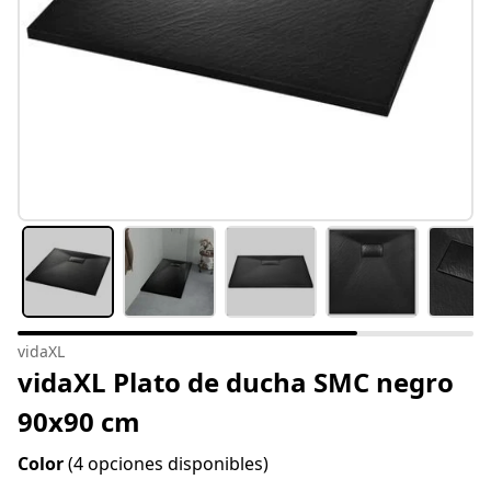
vidaXL
vidaXL Plato de ducha SMC negro
90x90 cm
Color
(4 opciones disponibles)