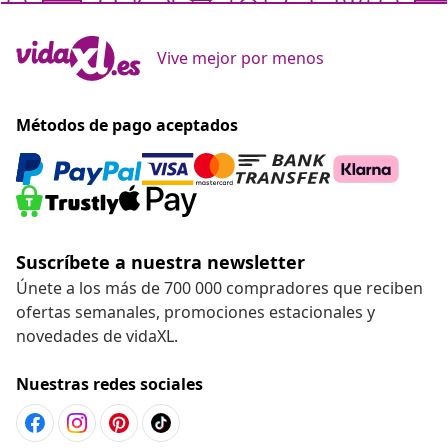
Vive mejor por menos
Métodos de pago aceptados
Suscríbete a nuestra newsletter
Únete a los más de 700 000 compradores que reciben
ofertas semanales, promociones estacionales y
novedades de vidaXL.
Nuestras redes sociales