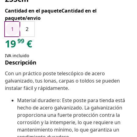
Cantidad en el paqueteCantidad en el
paquete/envio
1
2
99
19
€
IVA incluido
Descripción
Con un práctico poste telescópico de acero
galvanizado, tus lonas, carpas o toldos se pueden
instalar fácil y rápidamente.
Material duradero: Este poste para tienda está
hecho de acero galvanizado. La galvanización
proporciona una fuerte protección contra la
corrosión y la intemperie, lo que requiere un
mantenimiento mínimo, lo que garantiza un