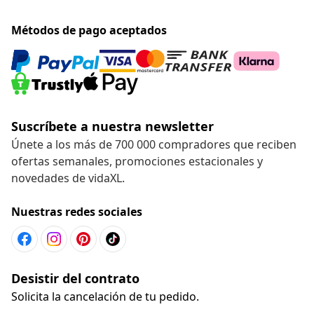
Métodos de pago aceptados
Suscríbete a nuestra newsletter
Únete a los más de 700 000 compradores que reciben
ofertas semanales, promociones estacionales y
novedades de vidaXL.
Nuestras redes sociales
Desistir del contrato
Solicita la cancelación de tu pedido.