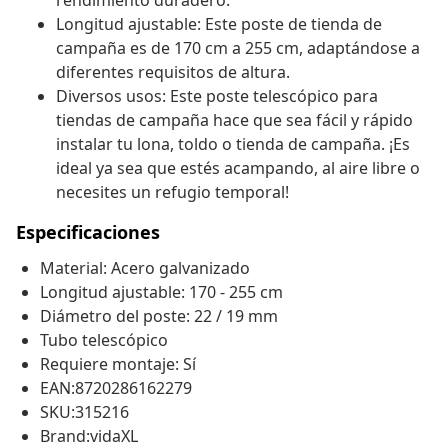
rendimiento duradero.
Longitud ajustable: Este poste de tienda de
campaña es de 170 cm a 255 cm, adaptándose a
diferentes requisitos de altura.
Diversos usos: Este poste telescópico para
tiendas de campaña hace que sea fácil y rápido
instalar tu lona, toldo o tienda de campaña. ¡Es
ideal ya sea que estés acampando, al aire libre o
necesites un refugio temporal!
Especificaciones
Material: Acero galvanizado
Longitud ajustable: 170 - 255 cm
Diámetro del poste: 22 / 19 mm
Tubo telescópico
Requiere montaje: Sí
EAN:8720286162279
SKU:315216
Brand:vidaXL