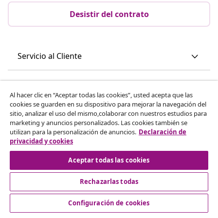
Desistir del contrato
Servicio al Cliente
Empresas
Al hacer clic en “Aceptar todas las cookies”, usted acepta que las
cookies se guarden en su dispositivo para mejorar la navegación del
vidaXL
sitio, analizar el uso del mismo,colaborar con nuestros estudios para
marketing y anuncios personalizados. Las cookies también se
utilizan para la personalización de anuncios.
Declaración de
Descubre mas
privacidad y cookies
Aceptar todas las cookies
Rechazarlas todas
Configuración de cookies