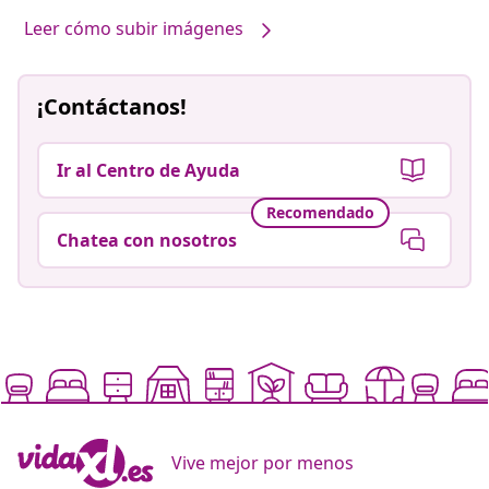
Leer cómo subir imágenes
¡Contáctanos!
Ir al Centro de Ayuda
Recomendado
Chatea con nosotros
Vive mejor por menos