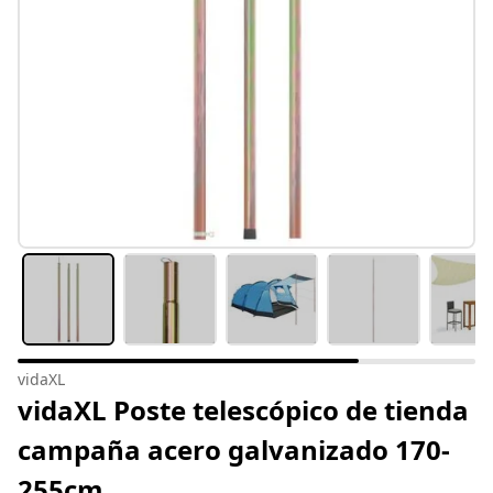
vidaXL
vidaXL Poste telescópico de tienda
campaña acero galvanizado 170-
255cm