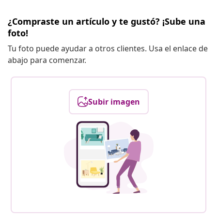
¿Compraste un artículo y te gustó? ¡Sube una
foto!
Tu foto puede ayudar a otros clientes. Usa el enlace de
abajo para comenzar.
Subir imagen