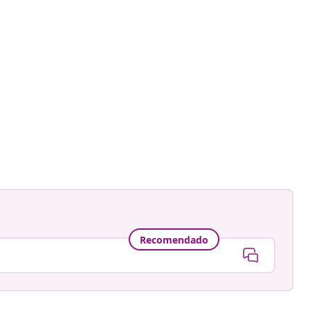
Recomendado