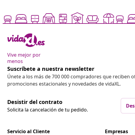
Vive mejor por
menos
Suscríbete a nuestra newsletter
Únete a los más de 700 000 compradores que reciben o
promociones estacionales y novedades de vidaXL.
Desistir del contrato
Des
Solicita la cancelación de tu pedido.
Servicio al Cliente
Empresas