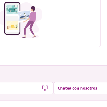
Chatea con nosotros