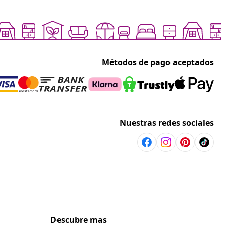
Métodos de pago aceptados
Nuestras redes sociales
Descubre mas