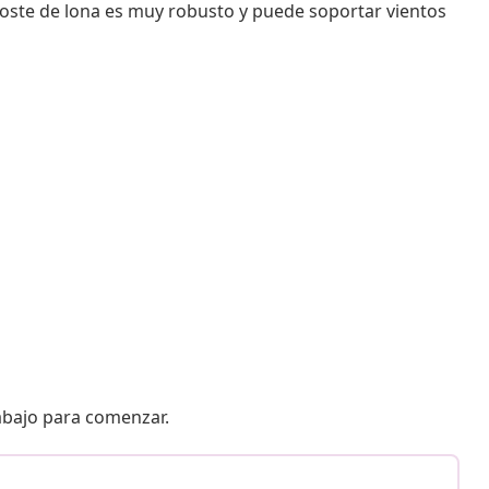
poste de lona es muy robusto y puede soportar vientos
 abajo para comenzar.