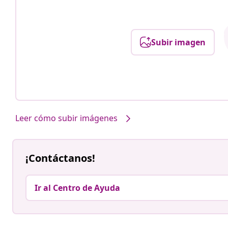
Subir imagen
Leer cómo subir imágenes
¡Contáctanos!
Ir al Centro de Ayuda