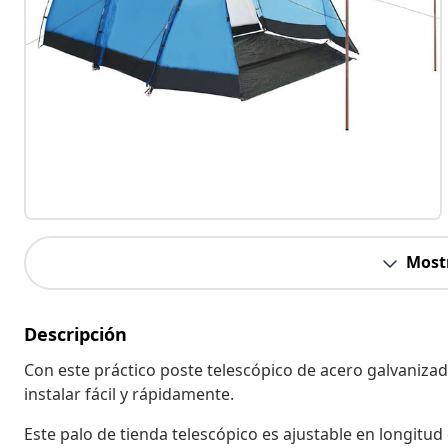
Most
Descripción
Con este práctico poste telescópico de acero galvanizad
instalar fácil y rápidamente.
Este palo de tienda telescópico es ajustable en longitud