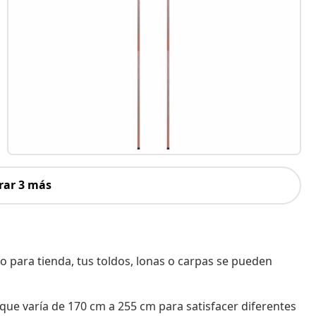
rar 3 más
o para tienda, tus toldos, lonas o carpas se pueden
 que varía de 170 cm a 255 cm para satisfacer diferentes