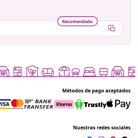
Recomendado
Métodos de pago aceptados
Nuestras redes sociales