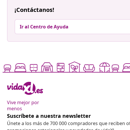
¡Contáctanos!
Ir al Centro de Ayuda
Vive mejor por
menos
Suscríbete a nuestra newsletter
Únete a los más de 700 000 compradores que reciben o