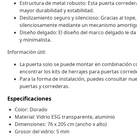
Estructura de metal robusto: Esta puerta correder
mayor durabilidad y estabilidad.
Deslizamiento seguro y silencioso: Gracias al tope,
silenciosamente mediante un mecanismo amortig
Diseño delgado: El diseño del marco delgado le da
y minimalista.
Información útil:
La puerta solo se puede montar en combinación co
encontrar los kits de herrajes para puertas corred
Para la forma de instalación, puedes consultar nue
puertas y correderas.
Especificaciones
Color: Dorado
Material: Vidrio ESG transparente, aluminio
Dimensiones: 76 x 205 cm (ancho x alto)
Grosor del vidrio: 5 mm