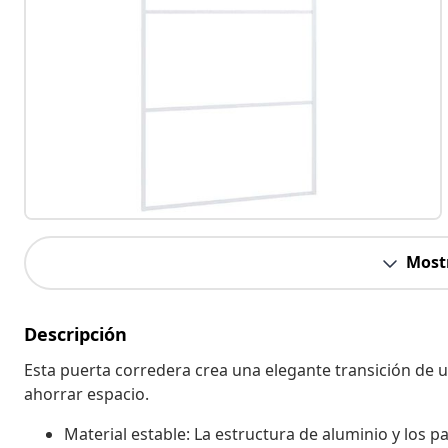
Most
Descripción
Esta puerta corredera crea una elegante transición de un
ahorrar espacio.
Material estable: La estructura de aluminio y los p