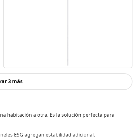
rar 3 más
a habitación a otra. Es la solución perfecta para
aneles ESG agregan estabilidad adicional.