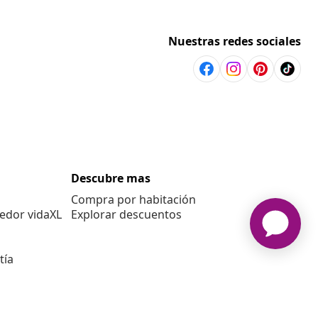
Nuestras redes sociales
Descubre mas
Compra por habitación
edor vidaXL
Explorar descuentos
tía