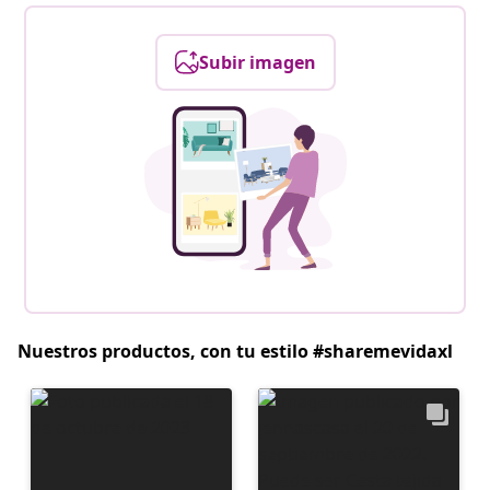
Subir imagen
Nuestros productos, con tu estilo #sharemevidaxl