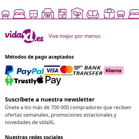
Vive mejor por menos
Métodos de pago aceptados
Suscríbete a nuestra newsletter
Únete a los más de 700 000 compradores que reciben
ofertas semanales, promociones estacionales y
novedades de vidaXL.
Nuestras redes sociales