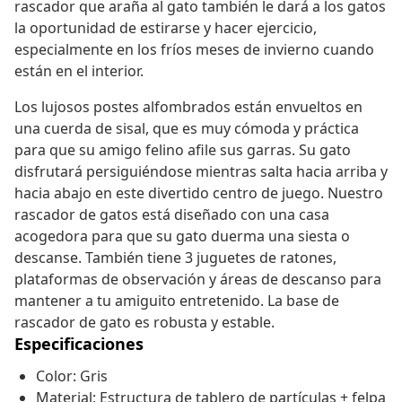
rascador que araña al gato también le dará a los gatos
la oportunidad de estirarse y hacer ejercicio,
especialmente en los fríos meses de invierno cuando
están en el interior.
Los lujosos postes alfombrados están envueltos en
una cuerda de sisal, que es muy cómoda y práctica
para que su amigo felino afile sus garras. Su gato
disfrutará persiguiéndose mientras salta hacia arriba y
hacia abajo en este divertido centro de juego. Nuestro
rascador de gatos está diseñado con una casa
acogedora para que su gato duerma una siesta o
descanse. También tiene 3 juguetes de ratones,
plataformas de observación y áreas de descanso para
mantener a tu amiguito entretenido. La base de
rascador de gato es robusta y estable.
Especificaciones
Color: Gris
Material: Estructura de tablero de partículas + felpa