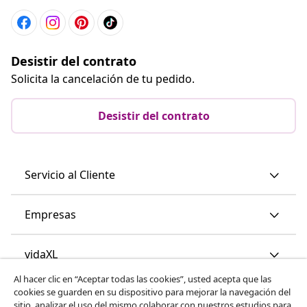
Desistir del contrato
Solicita la cancelación de tu pedido.
Desistir del contrato
Servicio al Cliente
Empresas
vidaXL
Al hacer clic en “Aceptar todas las cookies”, usted acepta que las
cookies se guarden en su dispositivo para mejorar la navegación del
Descubre mas
sitio, analizar el uso del mismo,colaborar con nuestros estudios para