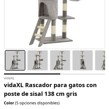
vidaXL
vidaXL Rascador para gatos con
poste de sisal 138 cm gris
Color
(5 opciones disponibles)