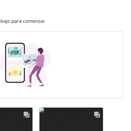
 abajo para comenzar.