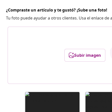
¿Compraste un artículo y te gustó? ¡Sube una foto!
Tu foto puede ayudar a otros clientes. Usa el enlace de
Subir imagen