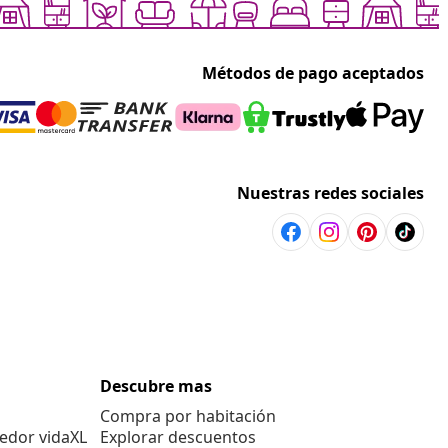
Métodos de pago aceptados
Nuestras redes sociales
Descubre mas
Compra por habitación
edor vidaXL
Explorar descuentos