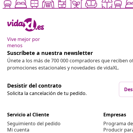
Vive mejor por
menos
Suscríbete a nuestra newsletter
Únete a los más de 700 000 compradores que reciben o
promociones estacionales y novedades de vidaXL.
Desistir del contrato
Des
Solicita la cancelación de tu pedido.
Servicio al Cliente
Empresas
Seguimiento del pedido
Programa de 
Mi cuenta
Producir par