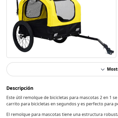
Most
Descripción
Este útil remolque de bicicletas para mascotas 2 en 1 s
carrito para bicicletas en segundos y es perfecto para 
El remolque para mascotas tiene una estructura robusta 