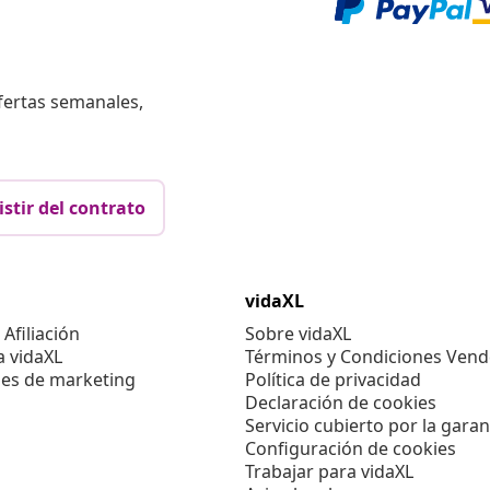
fertas semanales,
istir del contrato
vidaXL
Afiliación
Sobre vidaXL
a vidaXL
Términos y Condiciones Vend
es de marketing
Política de privacidad
Declaración de cookies
Servicio cubierto por la garan
Configuración de cookies
Trabajar para vidaXL