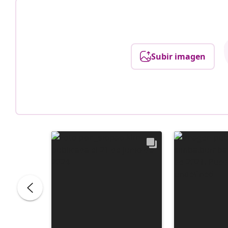
Subir imagen