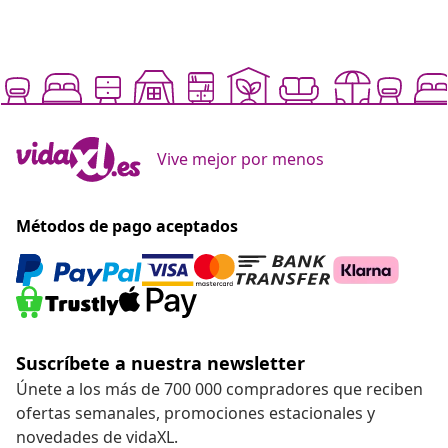
Vive mejor por menos
Métodos de pago aceptados
Suscríbete a nuestra newsletter
Únete a los más de 700 000 compradores que reciben
ofertas semanales, promociones estacionales y
novedades de vidaXL.