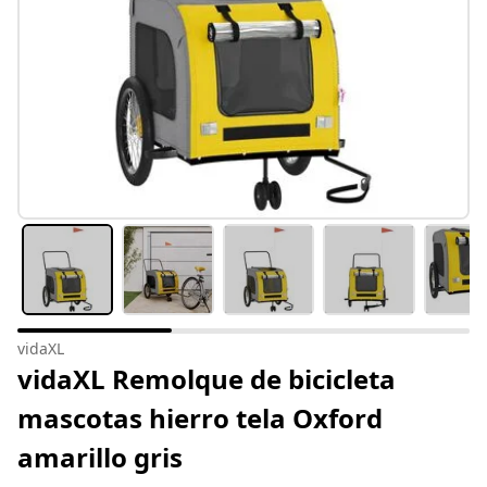
vidaXL
vidaXL Remolque de bicicleta
mascotas hierro tela Oxford
amarillo gris