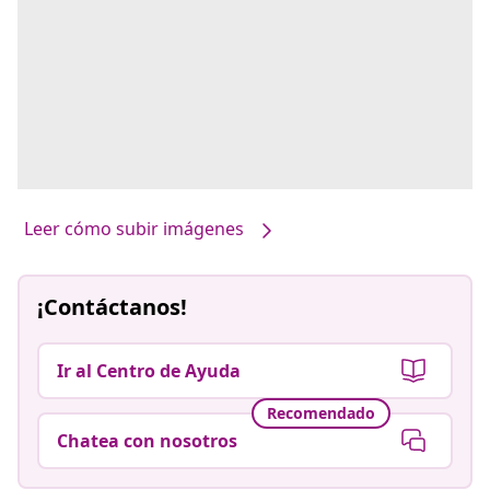
Leer cómo subir imágenes
¡Contáctanos!
Ir al Centro de Ayuda
Recomendado
Chatea con nosotros