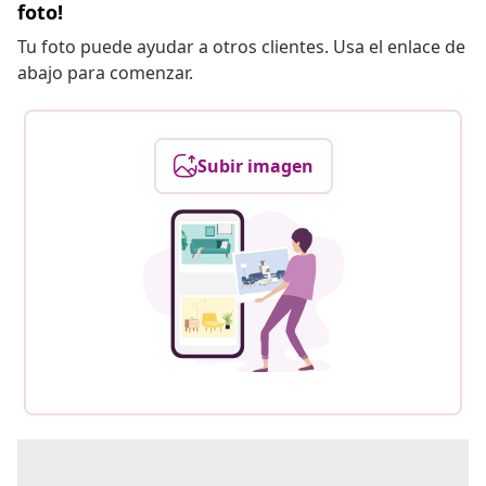
foto!
Tu foto puede ayudar a otros clientes. Usa el enlace de
abajo para comenzar.
Subir imagen