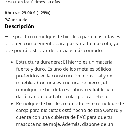
vidaXL en los últimos 30 días.
Ahorras 29.00 € (- 29%)
IVA incluido
Descripción
Este práctico remolque de bicicleta para mascotas es
un buen complemento para pasear a tu mascota, ya
que podrá disfrutar de un viaje más cómodo.
Estructura duradera: El hierro es un material
fuerte y duro. Es uno de los metales sólidos
preferidos en la construcción industrial y de
muebles. Con una estructura de hierro, el
remolque de bicicleta es robusto y fiable, y te
dará tranquilidad al circular por carretera.
Remolque de bicicleta cómodo: Este remolque de
carga para bicicletas está hecho de tela Oxford y
cuenta con una cubierta de PVC para que tu
mascota no se moje. Además, dispone de un