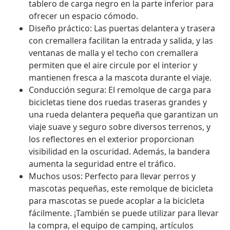
tablero de carga negro en la parte inferior para
ofrecer un espacio cómodo.
Diseño práctico: Las puertas delantera y trasera
con cremallera facilitan la entrada y salida, y las
ventanas de malla y el techo con cremallera
permiten que el aire circule por el interior y
mantienen fresca a la mascota durante el viaje.
Conducción segura: El remolque de carga para
bicicletas tiene dos ruedas traseras grandes y
una rueda delantera pequeña que garantizan un
viaje suave y seguro sobre diversos terrenos, y
los reflectores en el exterior proporcionan
visibilidad en la oscuridad. Además, la bandera
aumenta la seguridad entre el tráfico.
Muchos usos: Perfecto para llevar perros y
mascotas pequeñas, este remolque de bicicleta
para mascotas se puede acoplar a la bicicleta
fácilmente. ¡También se puede utilizar para llevar
la compra, el equipo de camping, artículos