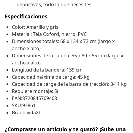
deportivos, todo lo que necesites!
Especificaciones
Color: Amarillo y gris
Material: Tela Oxford, hierro, PVC
Dimensiones totales: 68 x 134 x 73 cm (largo x
ancho x alto)
Dimensiones de la cabina: 55 x 80 x 55 cm (largo x
ancho x alto)
Longitud de la bandera: 139 cm
Capacidad máxima de carga: 45 kg
Capacidad de carga de la barra de tracción: 3-11 kg
Requiere montaje: Sí
EAN:8720845769468
SKU:93861
Brand:vidaXL
¿Compraste un artículo y te gustó? ¡Sube una