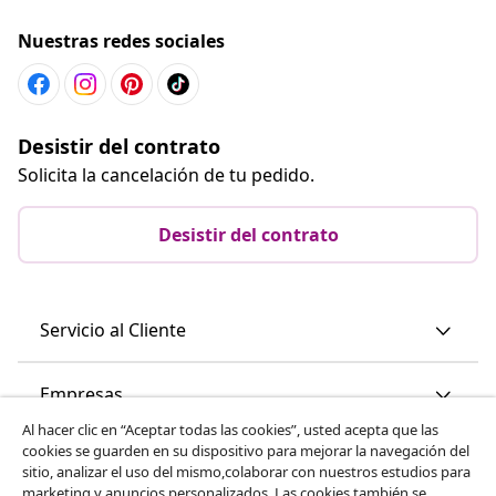
Nuestras redes sociales
Desistir del contrato
Solicita la cancelación de tu pedido.
Desistir del contrato
Servicio al Cliente
Empresas
Al hacer clic en “Aceptar todas las cookies”, usted acepta que las
cookies se guarden en su dispositivo para mejorar la navegación del
vidaXL
sitio, analizar el uso del mismo,colaborar con nuestros estudios para
marketing y anuncios personalizados. Las cookies también se