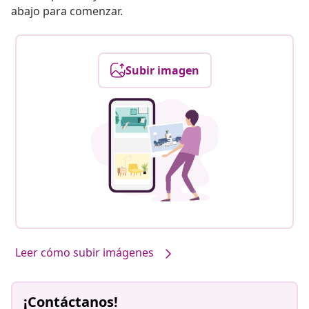
abajo para comenzar.
Subir imagen
Leer cómo subir imágenes
¡Contáctanos!