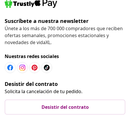
Suscríbete a nuestra newsletter
Únete a los más de 700 000 compradores que reciben
ofertas semanales, promociones estacionales y
novedades de vidaXL.
Nuestras redes sociales
Desistir del contrato
Solicita la cancelación de tu pedido.
Desistir del contrato