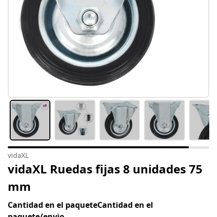
vidaXL
vidaXL Ruedas fijas 8 unidades 75
mm
Cantidad en el paqueteCantidad en el
paquete/envio