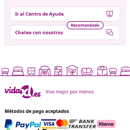
Ir al Centro de Ayuda
Recomendado
Chatea con nosotros
Vive mejor por menos
Métodos de pago aceptados