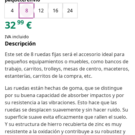
4
8
12
16
24
99
32
€
IVA incluido
Descripción
Este set de 8 ruedas fijas será el accesorio ideal para
pequeños equipamientos o muebles, como bancos de
trabajo, carritos, trolleys, mesas de centro, maceteros,
estanterías, carritos de la compra, etc.
Las ruedas están hechas de goma, que se distingue
por su buena capacidad de absorber impactos y por
su resistencia a las vibraciones. Esto hace que las
ruedas se desplacen suavemente y sin hacer ruido. Su
superficie suave evita eficazmente que rallen el suelo.
Y su estructura de hierro recubierta de zinc es muy
resistente a la oxidación y contribuye a su robustez y