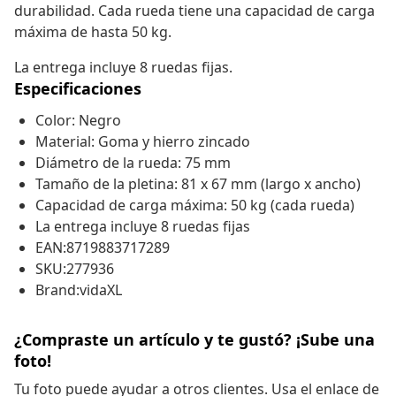
durabilidad. Cada rueda tiene una capacidad de carga
máxima de hasta 50 kg.
La entrega incluye 8 ruedas fijas.
Especificaciones
Color: Negro
Material: Goma y hierro zincado
Diámetro de la rueda: 75 mm
Tamaño de la pletina: 81 x 67 mm (largo x ancho)
Capacidad de carga máxima: 50 kg (cada rueda)
La entrega incluye 8 ruedas fijas
EAN:8719883717289
SKU:277936
Brand:vidaXL
¿Compraste un artículo y te gustó? ¡Sube una
foto!
Tu foto puede ayudar a otros clientes. Usa el enlace de