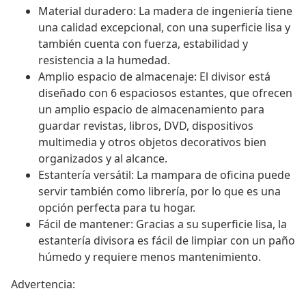
Material duradero: La madera de ingeniería tiene
una calidad excepcional, con una superficie lisa y
también cuenta con fuerza, estabilidad y
resistencia a la humedad.
Amplio espacio de almacenaje: El divisor está
diseñado con 6 espaciosos estantes, que ofrecen
un amplio espacio de almacenamiento para
guardar revistas, libros, DVD, dispositivos
multimedia y otros objetos decorativos bien
organizados y al alcance.
Estantería versátil: La mampara de oficina puede
servir también como librería, por lo que es una
opción perfecta para tu hogar.
Fácil de mantener: Gracias a su superficie lisa, la
estantería divisora es fácil de limpiar con un paño
húmedo y requiere menos mantenimiento.
Advertencia: