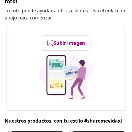
foto!
Tu foto puede ayudar a otros clientes. Usa el enlace de
abajo para comenzar.
Subir imagen
Nuestros productos, con tu estilo #sharemevidaxl