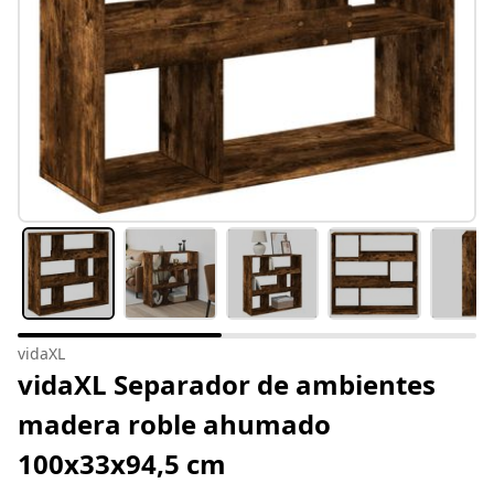
vidaXL
vidaXL Separador de ambientes
madera roble ahumado
100x33x94,5 cm