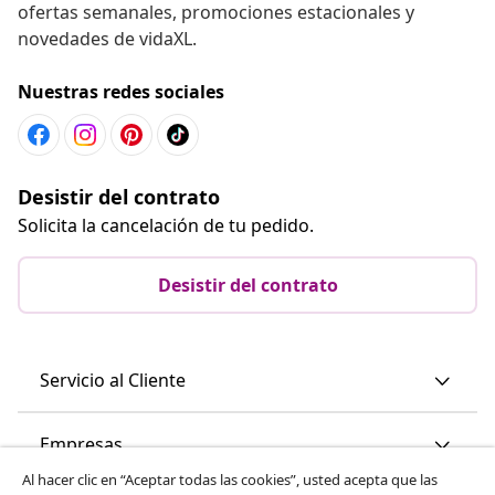
ofertas semanales, promociones estacionales y
novedades de vidaXL.
Nuestras redes sociales
Desistir del contrato
Solicita la cancelación de tu pedido.
Desistir del contrato
Servicio al Cliente
Empresas
Al hacer clic en “Aceptar todas las cookies”, usted acepta que las