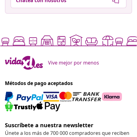
Chatea con nosotros
Vive mejor por menos
Métodos de pago aceptados
Suscríbete a nuestra newsletter
Únete a los más de 700 000 compradores que reciben