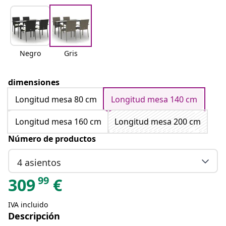
Negro
Gris
dimensiones
Longitud mesa 80 cm
Longitud mesa 140 cm
Longitud mesa 160 cm
Longitud mesa 200 cm
Número de productos
4 asientos
99
309
€
IVA incluido
Descripción