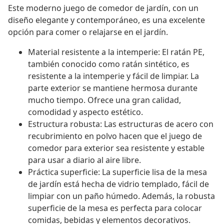
Este moderno juego de comedor de jardín, con un
diseño elegante y contemporáneo, es una excelente
opción para comer o relajarse en el jardín.
Material resistente a la intemperie: El ratán PE,
también conocido como ratán sintético, es
resistente a la intemperie y fácil de limpiar. La
parte exterior se mantiene hermosa durante
mucho tiempo. Ofrece una gran calidad,
comodidad y aspecto estético.
Estructura robusta: Las estructuras de acero con
recubrimiento en polvo hacen que el juego de
comedor para exterior sea resistente y estable
para usar a diario al aire libre.
Práctica superficie: La superficie lisa de la mesa
de jardín está hecha de vidrio templado, fácil de
limpiar con un paño húmedo. Además, la robusta
superficie de la mesa es perfecta para colocar
comidas, bebidas y elementos decorativos.