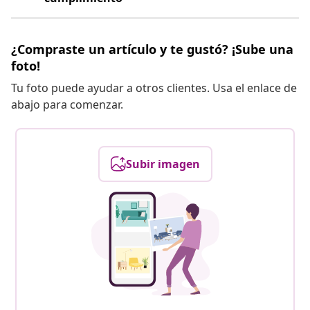
¿Compraste un artículo y te gustó? ¡Sube una
foto!
Tu foto puede ayudar a otros clientes. Usa el enlace de
abajo para comenzar.
Subir imagen