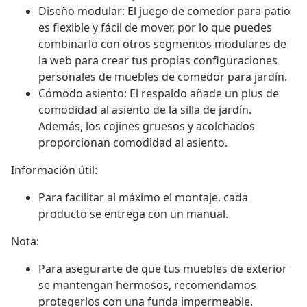
Diseño modular: El juego de comedor para patio
es flexible y fácil de mover, por lo que puedes
combinarlo con otros segmentos modulares de
la web para crear tus propias configuraciones
personales de muebles de comedor para jardín.
Cómodo asiento: El respaldo añade un plus de
comodidad al asiento de la silla de jardín.
Además, los cojines gruesos y acolchados
proporcionan comodidad al asiento.
Información útil:
Para facilitar al máximo el montaje, cada
producto se entrega con un manual.
Nota:
Para asegurarte de que tus muebles de exterior
se mantengan hermosos, recomendamos
protegerlos con una funda impermeable.