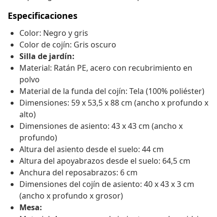
Especificaciones
Color: Negro y gris
Color de cojín: Gris oscuro
Silla de jardín:
Material: Ratán PE, acero con recubrimiento en
polvo
Material de la funda del cojín: Tela (100% poliéster)
Dimensiones: 59 x 53,5 x 88 cm (ancho x profundo x
alto)
Dimensiones de asiento: 43 x 43 cm (ancho x
profundo)
Altura del asiento desde el suelo: 44 cm
Altura del apoyabrazos desde el suelo: 64,5 cm
Anchura del reposabrazos: 6 cm
Dimensiones del cojín de asiento: 40 x 43 x 3 cm
(ancho x profundo x grosor)
Mesa: