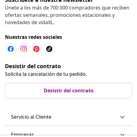
Únete a los más de 700 000 compradores que reciben
ofertas semanales, promociones estacionales y
novedades de vidaXL.
Nuestras redes sociales
Desistir del contrato
Solicita la cancelación de tu pedido.
Desistir del contrato
Servicio al Cliente
Empresas