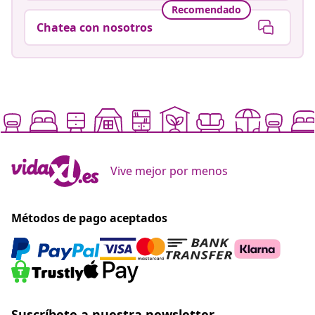
Recomendado
Chatea con nosotros
Vive mejor por menos
Métodos de pago aceptados
Suscríbete a nuestra newsletter