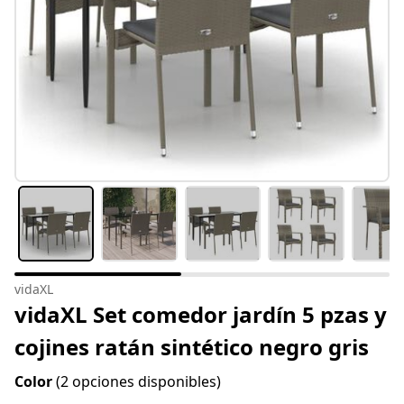
vidaXL
vidaXL Set comedor jardín 5 pzas y
cojines ratán sintético negro gris
Color
(2 opciones disponibles)