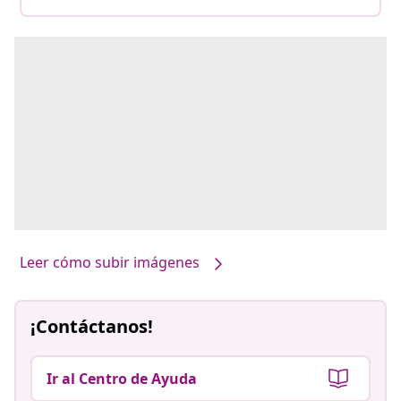
Leer cómo subir imágenes
¡Contáctanos!
Ir al Centro de Ayuda