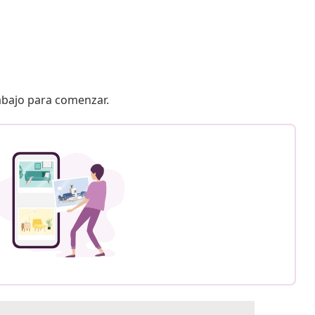
 abajo para comenzar.