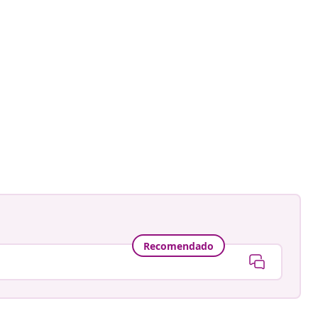
Recomendado