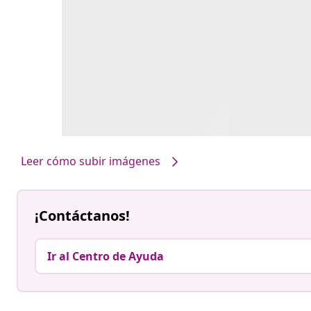
Leer cómo subir imágenes
¡Contáctanos!
Ir al Centro de Ayuda