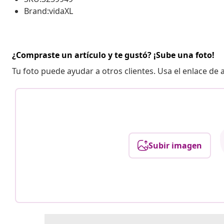
Brand:vidaXL
¿Compraste un artículo y te gustó? ¡Sube una foto!
Tu foto puede ayudar a otros clientes. Usa el enlace de
Subir imagen