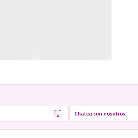
Chatea con nosotros