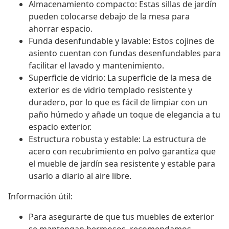
Almacenamiento compacto: Estas sillas de jardín
pueden colocarse debajo de la mesa para
ahorrar espacio.
Funda desenfundable y lavable: Estos cojines de
asiento cuentan con fundas desenfundables para
facilitar el lavado y mantenimiento.
Superficie de vidrio: La superficie de la mesa de
exterior es de vidrio templado resistente y
duradero, por lo que es fácil de limpiar con un
paño húmedo y añade un toque de elegancia a tu
espacio exterior.
Estructura robusta y estable: La estructura de
acero con recubrimiento en polvo garantiza que
el mueble de jardín sea resistente y estable para
usarlo a diario al aire libre.
Información útil:
Para asegurarte de que tus muebles de exterior