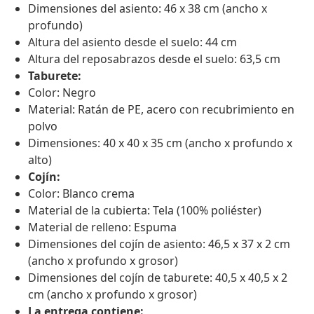
Dimensiones del asiento: 46 x 38 cm (ancho x
profundo)
Altura del asiento desde el suelo: 44 cm
Altura del reposabrazos desde el suelo: 63,5 cm
Taburete:
Color: Negro
Material: Ratán de PE, acero con recubrimiento en
polvo
Dimensiones: 40 x 40 x 35 cm (ancho x profundo x
alto)
Cojín:
Color: Blanco crema
Material de la cubierta: Tela (100% poliéster)
Material de relleno: Espuma
Dimensiones del cojín de asiento: 46,5 x 37 x 2 cm
(ancho x profundo x grosor)
Dimensiones del cojín de taburete: 40,5 x 40,5 x 2
cm (ancho x profundo x grosor)
La entrega contiene: