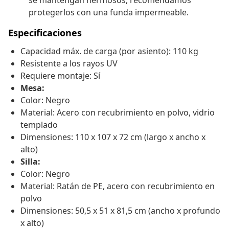
se mantengan hermosos, recomendamos
protegerlos con una funda impermeable.
Especificaciones
Capacidad máx. de carga (por asiento): 110 kg
Resistente a los rayos UV
Requiere montaje: Sí
Mesa:
Color: Negro
Material: Acero con recubrimiento en polvo, vidrio
templado
Dimensiones: 110 x 107 x 72 cm (largo x ancho x
alto)
Silla:
Color: Negro
Material: Ratán de PE, acero con recubrimiento en
polvo
Dimensiones: 50,5 x 51 x 81,5 cm (ancho x profundo
x alto)