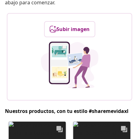
abajo para comenzar.
Subir imagen
Nuestros productos, con tu estilo #sharemevidaxl