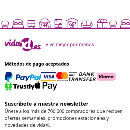
Vive mejor por menos
Métodos de pago aceptados
Suscríbete a nuestra newsletter
Únete a los más de 700 000 compradores que reciben
ofertas semanales, promociones estacionales y
novedades de vidaXL.