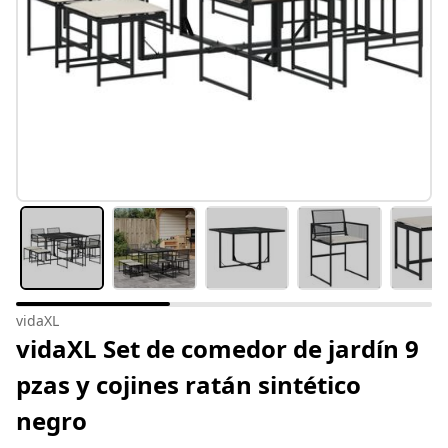
vidaXL
vidaXL Set de comedor de jardín 9
pzas y cojines ratán sintético
negro