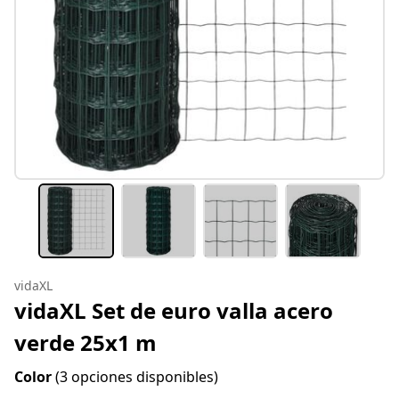
vidaXL
vidaXL Set de euro valla acero
verde 25x1 m
Color
(3 opciones disponibles)