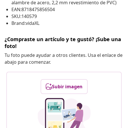
alambre de acero, 2,2 mm revestimiento de PVC)
EAN:8718475856504
SKU:140579
Brand:vidaXL
¿Compraste un artículo y te gustó? ¡Sube una
foto!
Tu foto puede ayudar a otros clientes. Usa el enlace de
abajo para comenzar.
Subir imagen