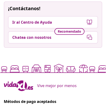
¡Contáctanos!
Ir al Centro de Ayuda
Recomendado
Chatea con nosotros
Vive mejor por menos
Métodos de pago aceptados