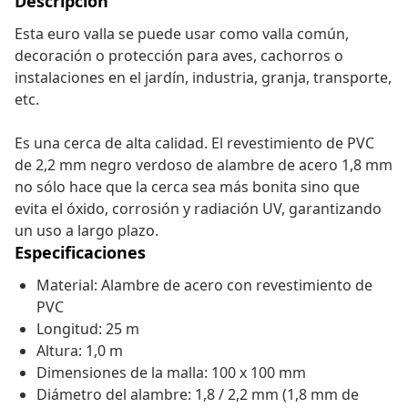
Descripción
Esta euro valla se puede usar como valla común,
decoración o protección para aves, cachorros o
instalaciones en el jardín, industria, granja, transporte,
etc.
Es una cerca de alta calidad. El revestimiento de PVC
de 2,2 mm negro verdoso de alambre de acero 1,8 mm
no sólo hace que la cerca sea más bonita sino que
evita el óxido, corrosión y radiación UV, garantizando
un uso a largo plazo.
Especificaciones
Material: Alambre de acero con revestimiento de
PVC
Longitud: 25 m
Altura: 1,0 m
Dimensiones de la malla: 100 x 100 mm
Diámetro del alambre: 1,8 / 2,2 mm (1,8 mm de