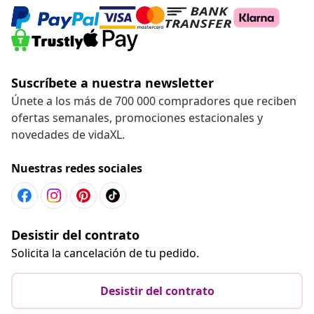
Suscríbete a nuestra newsletter
Únete a los más de 700 000 compradores que reciben
ofertas semanales, promociones estacionales y
novedades de vidaXL.
Nuestras redes sociales
Desistir del contrato
Solicita la cancelación de tu pedido.
Desistir del contrato