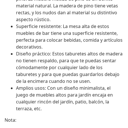
material natural. La madera de pino tiene vetas
rectas, y los nudos dan al material su distintivo
aspecto rústico.
Superficie resistente: La mesa alta de estos
muebles de bar tiene una superficie resistente,
perfecta para colocar bebidas, comida y artículos
decorativos.
Diseño práctico: Estos taburetes altos de madera
no tienen respaldo, para que te puedas sentar
cómodamente por cualquier lado de los
taburetes y para que puedas guardarlos debajo
de la encimera cuando no se usen.
Amplios usos: Con un diseño minimalista, el
juego de muebles altos para jardín encaja en
cualquier rincón del jardín, patio, balcón, la
terraza, etc.
Nota: