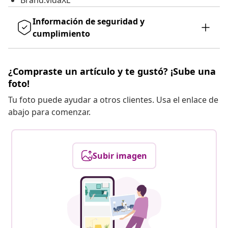
Brand:vidaXL
Información de seguridad y
cumplimiento
¿Compraste un artículo y te gustó? ¡Sube una
foto!
Tu foto puede ayudar a otros clientes. Usa el enlace de
abajo para comenzar.
Subir imagen