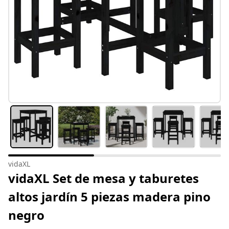
vidaXL
vidaXL Set de mesa y taburetes
altos jardín 5 piezas madera pino
negro