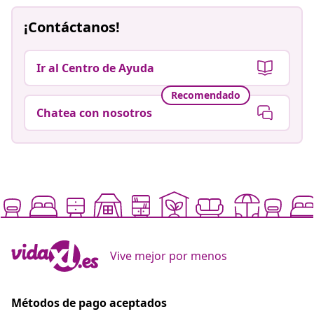
¡Contáctanos!
Ir al Centro de Ayuda
Recomendado
Chatea con nosotros
Vive mejor por menos
Métodos de pago aceptados