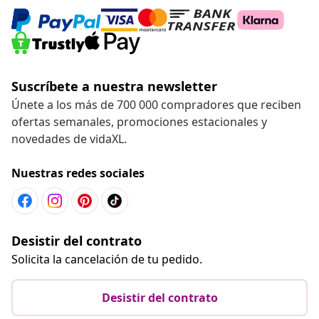
Suscríbete a nuestra newsletter
Únete a los más de 700 000 compradores que reciben
ofertas semanales, promociones estacionales y
novedades de vidaXL.
Nuestras redes sociales
Desistir del contrato
Solicita la cancelación de tu pedido.
Desistir del contrato