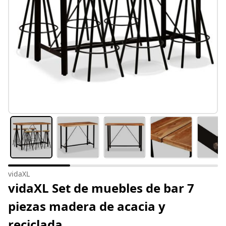
vidaXL
vidaXL Set de muebles de bar 7
piezas madera de acacia y
reciclada