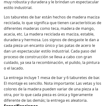
muy robusta y duradera y le brindan un espectacular
estilo industrial.
Los taburetes de bar están hechos de madera maciza
reciclada, lo que significa que tienen características de
diferentes maderas como teca, madera de mango,
acacia, etc. La madera reciclada es maciza, estable,
duradera y hermosa. Los signos de desgaste le dan a
cada pieza un encanto único y las patas de acero le
dan un espectacular estilo industrial. Cada paso del
proceso de construcción se lleva a cabo con gran
cuidado, ya sea la recombinación, el pulido, la pintura
o el lacado.
La entrega incluye 1 mesa de bar y 6 taburetes de bar.
El montaje es sencillo. Nota importante: Las vetas y los
colores de la madera pueden variar de una pieza a la
otra, por lo que cada pieza es única y ligeramente
diferente de las demás; la entrega es aleatoria.