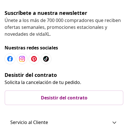
Suscríbete a nuestra newsletter
Únete a los más de 700 000 compradores que reciben
ofertas semanales, promociones estacionales y
novedades de vidaXL.
Nuestras redes sociales
Desistir del contrato
Solicita la cancelación de tu pedido.
Desistir del contrato
Servicio al Cliente