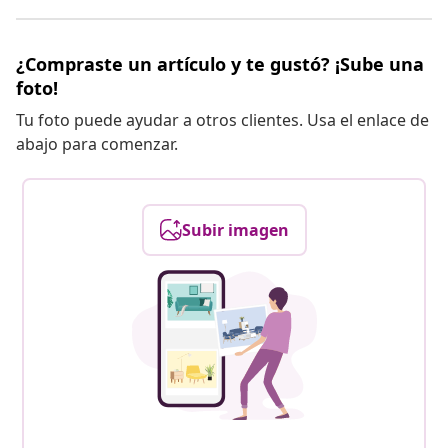
¿Compraste un artículo y te gustó? ¡Sube una
foto!
Tu foto puede ayudar a otros clientes. Usa el enlace de
abajo para comenzar.
Subir imagen