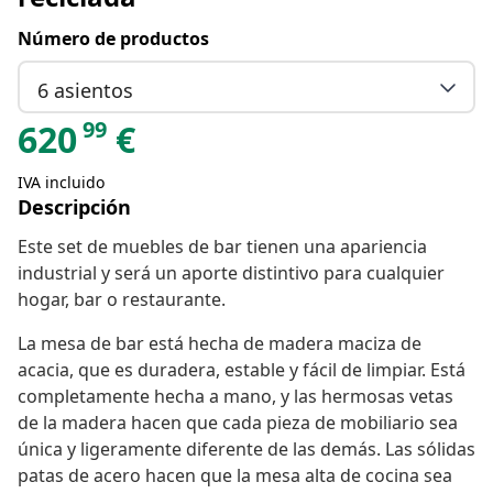
Número de productos
6 asientos
99
620
€
IVA incluido
Descripción
Este set de muebles de bar tienen una apariencia
industrial y será un aporte distintivo para cualquier
hogar, bar o restaurante.
La mesa de bar está hecha de madera maciza de
acacia, que es duradera, estable y fácil de limpiar. Está
completamente hecha a mano, y las hermosas vetas
de la madera hacen que cada pieza de mobiliario sea
única y ligeramente diferente de las demás. Las sólidas
patas de acero hacen que la mesa alta de cocina sea