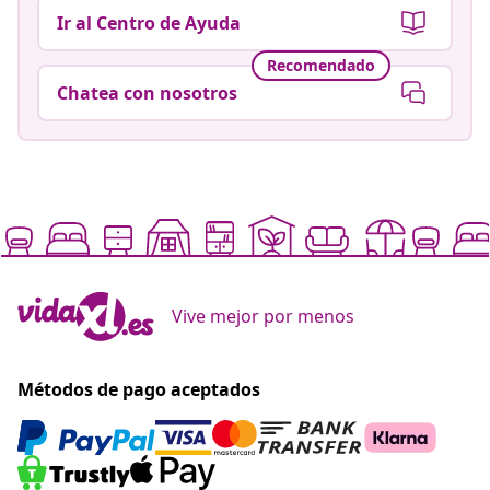
Ir al Centro de Ayuda
Recomendado
Chatea con nosotros
Vive mejor por menos
Métodos de pago aceptados