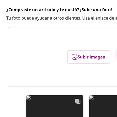
¿Compraste un artículo y te gustó? ¡Sube una foto!
Tu foto puede ayudar a otros clientes. Usa el enlace de
Subir imagen