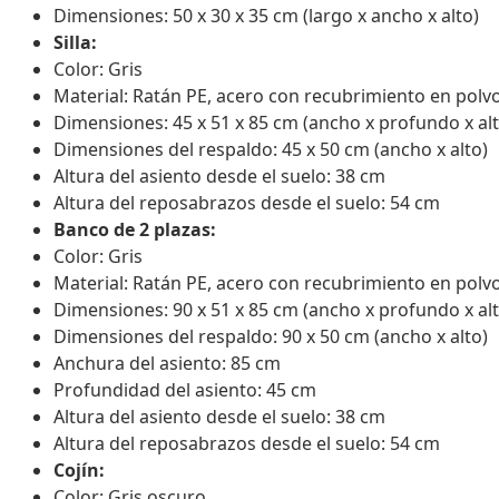
Dimensiones: 50 x 30 x 35 cm (largo x ancho x alto)
Silla:
Color: Gris
Material: Ratán PE, acero con recubrimiento en polv
Dimensiones: 45 x 51 x 85 cm (ancho x profundo x alt
Dimensiones del respaldo: 45 x 50 cm (ancho x alto)
Altura del asiento desde el suelo: 38 cm
Altura del reposabrazos desde el suelo: 54 cm
Banco de 2 plazas:
Color: Gris
Material: Ratán PE, acero con recubrimiento en polv
Dimensiones: 90 x 51 x 85 cm (ancho x profundo x alt
Dimensiones del respaldo: 90 x 50 cm (ancho x alto)
Anchura del asiento: 85 cm
Profundidad del asiento: 45 cm
Altura del asiento desde el suelo: 38 cm
Altura del reposabrazos desde el suelo: 54 cm
Cojín:
Color: Gris oscuro