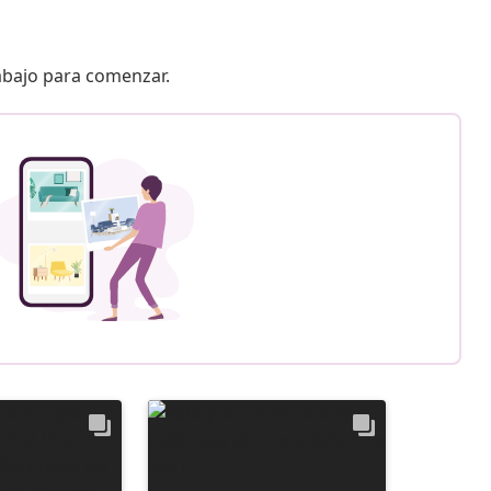
 abajo para comenzar.