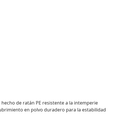
 hecho de ratán PE resistente a la intemperie
ubrimiento en polvo duradero para la estabilidad