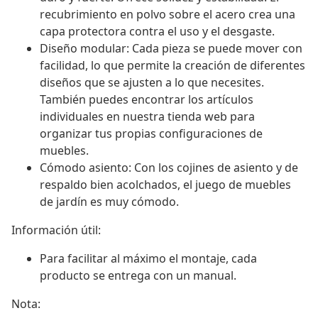
recubrimiento en polvo sobre el acero crea una
capa protectora contra el uso y el desgaste.
Diseño modular: Cada pieza se puede mover con
facilidad, lo que permite la creación de diferentes
diseños que se ajusten a lo que necesites.
También puedes encontrar los artículos
individuales en nuestra tienda web para
organizar tus propias configuraciones de
muebles.
Cómodo asiento: Con los cojines de asiento y de
respaldo bien acolchados, el juego de muebles
de jardín es muy cómodo.
Información útil:
Para facilitar al máximo el montaje, cada
producto se entrega con un manual.
Nota: