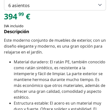
6 asientos
99
394
€
IVA incluido
Descripción
Este moderno conjunto de muebles de exterior, con un
diseño elegante y moderno, es una gran opción para
relajarse en el jardín.
Material duradero: El ratán PE, también conocido
como ratán sintético, es resistente a la
intemperie y fácil de limpiar. La parte exterior se
mantiene hermosa durante mucho tiempo. Es
más económico que otros materiales, además de
ofrecer una gran calidad, comodidad y aspecto
estético.
Estructura estable: El acero es un material muy
duro y fuerte. Ofrece solidez y estabilidad. El