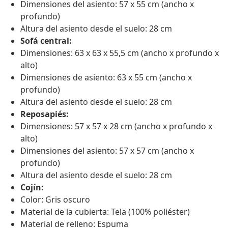
Dimensiones del asiento: 57 x 55 cm (ancho x
profundo)
Altura del asiento desde el suelo: 28 cm
Sofá central:
Dimensiones: 63 x 63 x 55,5 cm (ancho x profundo x
alto)
Dimensiones de asiento: 63 x 55 cm (ancho x
profundo)
Altura del asiento desde el suelo: 28 cm
Reposapiés:
Dimensiones: 57 x 57 x 28 cm (ancho x profundo x
alto)
Dimensiones del asiento: 57 x 57 cm (ancho x
profundo)
Altura del asiento desde el suelo: 28 cm
Cojín:
Color: Gris oscuro
Material de la cubierta: Tela (100% poliéster)
Material de relleno: Espuma