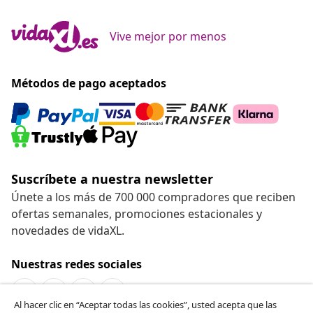
Vive mejor por menos
Métodos de pago aceptados
Suscríbete a nuestra newsletter
Únete a los más de 700 000 compradores que reciben
ofertas semanales, promociones estacionales y
novedades de vidaXL.
Nuestras redes sociales
Al hacer clic en “Aceptar todas las cookies”, usted acepta que las