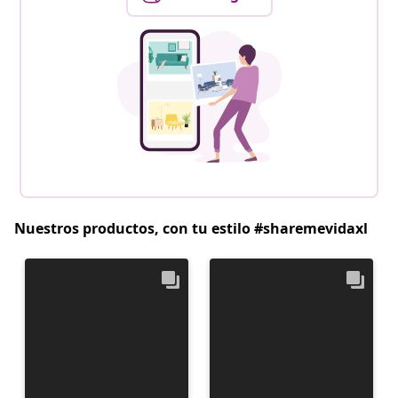
Nuestros productos, con tu estilo #sharemevidaxl