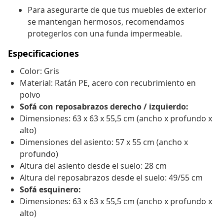
Para asegurarte de que tus muebles de exterior
se mantengan hermosos, recomendamos
protegerlos con una funda impermeable.
Especificaciones
Color: Gris
Material: Ratán PE, acero con recubrimiento en
polvo
Sofá con reposabrazos derecho / izquierdo:
Dimensiones: 63 x 63 x 55,5 cm (ancho x profundo x
alto)
Dimensiones del asiento: 57 x 55 cm (ancho x
profundo)
Altura del asiento desde el suelo: 28 cm
Altura del reposabrazos desde el suelo: 49/55 cm
Sofá esquinero:
Dimensiones: 63 x 63 x 55,5 cm (ancho x profundo x
alto)