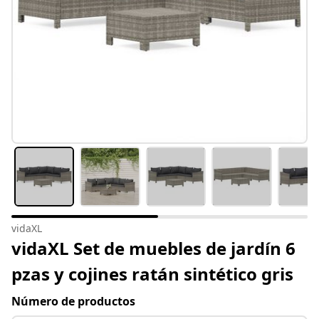
vidaXL
vidaXL Set de muebles de jardín 6
pzas y cojines ratán sintético gris
Número de productos