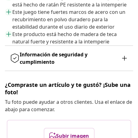
está hecho de ratán PE resistente a la intemperie
Este juego tiene fuertes marcos de acero con un
recubrimiento en polvo duradero para la
estabilidad durante el uso diario de exterior
Este producto está hecho de madera de teca
natural fuerte y resistente a la intemperie
Información de seguridad y
cumplimiento
¿Compraste un artículo y te gustó? ¡Sube una
foto!
Tu foto puede ayudar a otros clientes. Usa el enlace de
abajo para comenzar.
Subir imagen