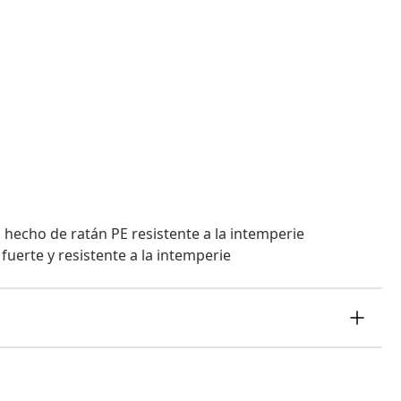
 hecho de ratán PE resistente a la intemperie
uerte y resistente a la intemperie