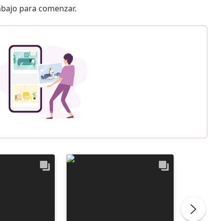
 abajo para comenzar.