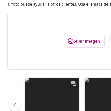
Tu foto puede ayudar a otros clientes. Usa el enlace de
Subir imagen