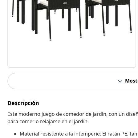
Most
Descripción
Este moderno juego de comedor de jardín, con un dise
para comer o relajarse en el jardín.
Material resistente a la intemperie: El ratán PE, ta