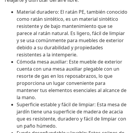
relajarte y disfrutar del aire libre.
Material duradero: El ratán PE, también conocido
como ratán sintético, es un material sintético
resistente y de bajo mantenimiento que se
parece al ratán natural. Es ligero, fácil de limpiar
y se usa comúnmente para muebles de exterior
debido a su durabilidad y propiedades
resistentes a la intemperie.
Cómoda mesa auxiliar: Este mueble de exterior
cuenta con una mesa auxiliar plegable con un
resorte de gas en los reposabrazos, lo que
proporciona un lugar conveniente para
mantener tus elementos esenciales al alcance de
la mano.
Superficie estable y fácil de limpiar: Esta mesa de
jardín tiene una superficie de madera de acacia
que es resistente, duradero y fácil de limpiar con
un paño húmedo.