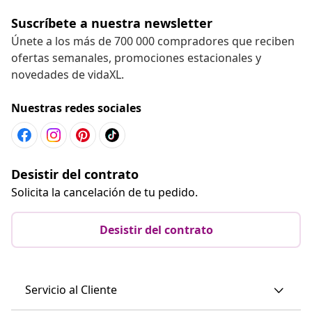
Suscríbete a nuestra newsletter
Únete a los más de 700 000 compradores que reciben
ofertas semanales, promociones estacionales y
novedades de vidaXL.
Nuestras redes sociales
Desistir del contrato
Solicita la cancelación de tu pedido.
Desistir del contrato
Servicio al Cliente