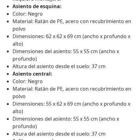
Asiento de esquina:
Color: Negro
Material: Ratán de PE, acero con recubrimiento en
polvo
Dimensiones: 62 x 62 x 69 cm (ancho x profundo x
alto)
Dimensiones del asiento: 55 x 55 cm (ancho x
profundo)
Altura del asiento desde el suelo: 37 cm
Asiento central:
Color: Negro
Material: Ratán de PE, acero con recubrimiento en
polvo
Dimensiones: 55 x 62 x 69 cm (ancho x profundo x
alto)
Dimensiones del asiento: 55 x 55 cm (ancho x
profundo)
Altura del asiento desde el suelo: 37 cm