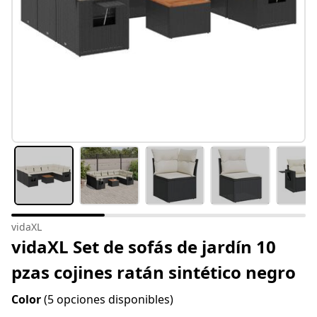
vidaXL
vidaXL Set de sofás de jardín 10
pzas cojines ratán sintético negro
Color
(5 opciones disponibles)