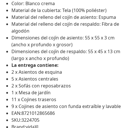
Color: Blanco crema
Material de la cubierta: Tela (100% poliéster)
Material del relleno del cojín de asiento: Espuma
Material del relleno del cojín de respaldo: Fibra de
algodón
Dimensiones del cojín de asiento: 55 x 55 x 3 cm
(ancho x profundo x grosor)
Dimensiones del cojín de respaldo: 55 x 45 x 13 cm
(largo x ancho x profundo)
La entrega contiene:
2 x Asientos de esquina
5 x Asientos centrales
2 x Sofás con reposabrazos
1 x Mesa de jardín
11 x Cojines traseros
9 x Cojines de asiento con funda extraíble y lavable
EAN:8721012865686
SKU:3224705
Brand:vidaXL