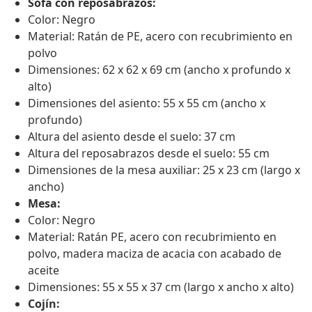
Sofá con reposabrazos:
Color: Negro
Material: Ratán de PE, acero con recubrimiento en
polvo
Dimensiones: 62 x 62 x 69 cm (ancho x profundo x
alto)
Dimensiones del asiento: 55 x 55 cm (ancho x
profundo)
Altura del asiento desde el suelo: 37 cm
Altura del reposabrazos desde el suelo: 55 cm
Dimensiones de la mesa auxiliar: 25 x 23 cm (largo x
ancho)
Mesa:
Color: Negro
Material: Ratán PE, acero con recubrimiento en
polvo, madera maciza de acacia con acabado de
aceite
Dimensiones: 55 x 55 x 37 cm (largo x ancho x alto)
Cojín: