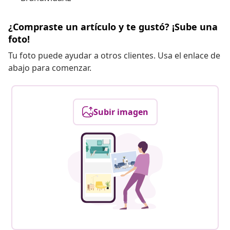
¿Compraste un artículo y te gustó? ¡Sube una
foto!
Tu foto puede ayudar a otros clientes. Usa el enlace de
abajo para comenzar.
Subir imagen