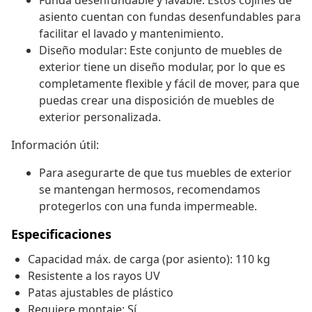
Funda desenfundable y lavable: Estos cojines de
asiento cuentan con fundas desenfundables para
facilitar el lavado y mantenimiento.
Diseño modular: Este conjunto de muebles de
exterior tiene un diseño modular, por lo que es
completamente flexible y fácil de mover, para que
puedas crear una disposición de muebles de
exterior personalizada.
Información útil:
Para asegurarte de que tus muebles de exterior
se mantengan hermosos, recomendamos
protegerlos con una funda impermeable.
Especificaciones
Capacidad máx. de carga (por asiento): 110 kg
Resistente a los rayos UV
Patas ajustables de plástico
Requiere montaje: Sí