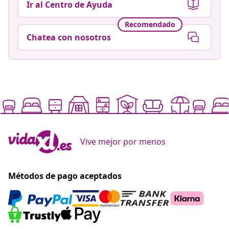
Ir al Centro de Ayuda
Recomendado
Chatea con nosotros
Vive mejor por menos
Métodos de pago aceptados