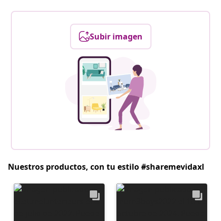
Subir imagen
Nuestros productos, con tu estilo #sharemevidaxl