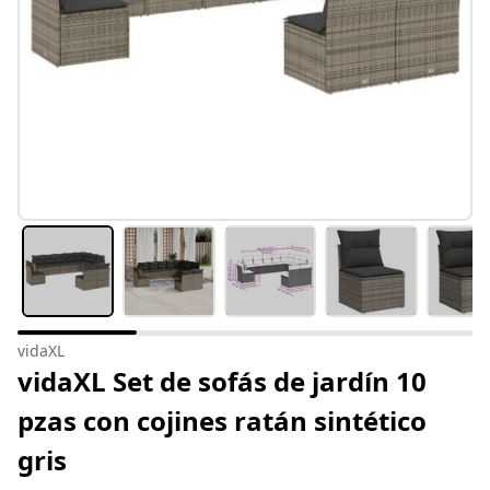
vidaXL
vidaXL Set de sofás de jardín 10
pzas con cojines ratán sintético
gris