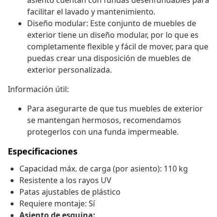
asiento cuentan con fundas desenfundables para
facilitar el lavado y mantenimiento.
Diseño modular: Este conjunto de muebles de
exterior tiene un diseño modular, por lo que es
completamente flexible y fácil de mover, para que
puedas crear una disposición de muebles de
exterior personalizada.
Información útil:
Para asegurarte de que tus muebles de exterior
se mantengan hermosos, recomendamos
protegerlos con una funda impermeable.
Especificaciones
Capacidad máx. de carga (por asiento): 110 kg
Resistente a los rayos UV
Patas ajustables de plástico
Requiere montaje: Sí
Asiento de esquina: