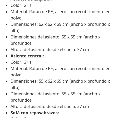
Color: Gris
Material: Ratán de PE, acero con recubrimiento en
polvo
Dimensiones: 62 x 62 x 69 cm (ancho x profundo x
alto)
Dimensiones del asiento: 55 x 55 cm (ancho x
profundo)
Altura del asiento desde el suelo: 37 cm
Asiento central:
Color: Gris
Material: Ratán de PE, acero con recubrimiento en
polvo
Dimensiones: 55 x 62 x 69 cm (ancho x profundo x
alto)
Dimensiones del asiento: 55 x 55 cm (ancho x
profundo)
Altura del asiento desde el suelo: 37 cm
Sofá con reposabrazos: