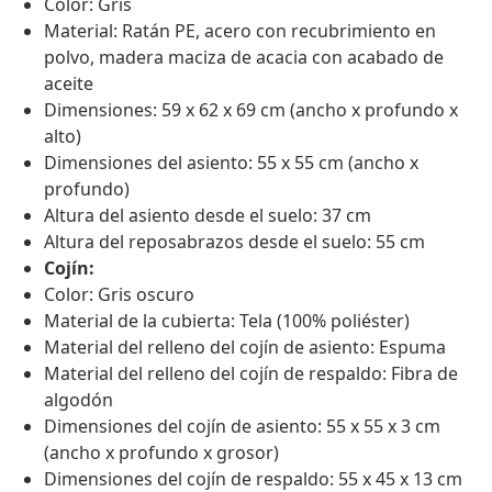
Color: Gris
Material: Ratán PE, acero con recubrimiento en
polvo, madera maciza de acacia con acabado de
aceite
Dimensiones: 59 x 62 x 69 cm (ancho x profundo x
alto)
Dimensiones del asiento: 55 x 55 cm (ancho x
profundo)
Altura del asiento desde el suelo: 37 cm
Altura del reposabrazos desde el suelo: 55 cm
Cojín:
Color: Gris oscuro
Material de la cubierta: Tela (100% poliéster)
Material del relleno del cojín de asiento: Espuma
Material del relleno del cojín de respaldo: Fibra de
algodón
Dimensiones del cojín de asiento: 55 x 55 x 3 cm
(ancho x profundo x grosor)
Dimensiones del cojín de respaldo: 55 x 45 x 13 cm