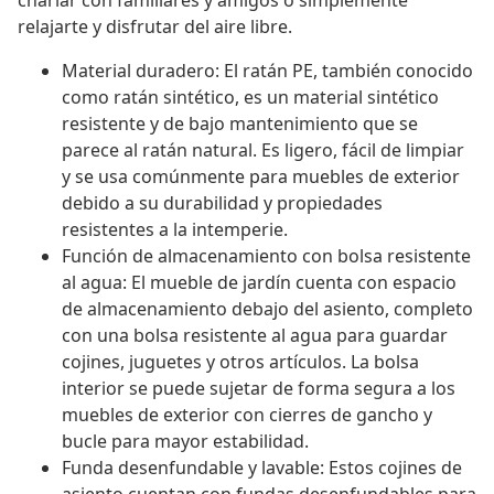
charlar con familiares y amigos o simplemente
relajarte y disfrutar del aire libre.
Material duradero: El ratán PE, también conocido
como ratán sintético, es un material sintético
resistente y de bajo mantenimiento que se
parece al ratán natural. Es ligero, fácil de limpiar
y se usa comúnmente para muebles de exterior
debido a su durabilidad y propiedades
resistentes a la intemperie.
Función de almacenamiento con bolsa resistente
al agua: El mueble de jardín cuenta con espacio
de almacenamiento debajo del asiento, completo
con una bolsa resistente al agua para guardar
cojines, juguetes y otros artículos. La bolsa
interior se puede sujetar de forma segura a los
muebles de exterior con cierres de gancho y
bucle para mayor estabilidad.
Funda desenfundable y lavable: Estos cojines de