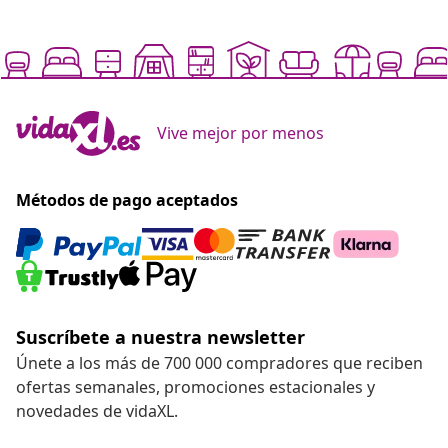
Vive mejor por menos
Métodos de pago aceptados
Suscríbete a nuestra newsletter
Únete a los más de 700 000 compradores que reciben
ofertas semanales, promociones estacionales y
novedades de vidaXL.