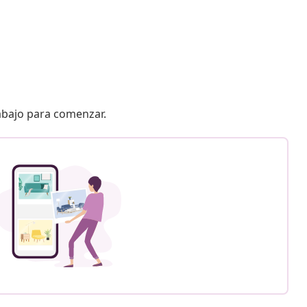
 abajo para comenzar.