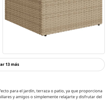
ar 13 más
ecto para el jardín, terraza o patio, ya que proporciona
liares y amigos o simplemente relajarte y disfrutar del