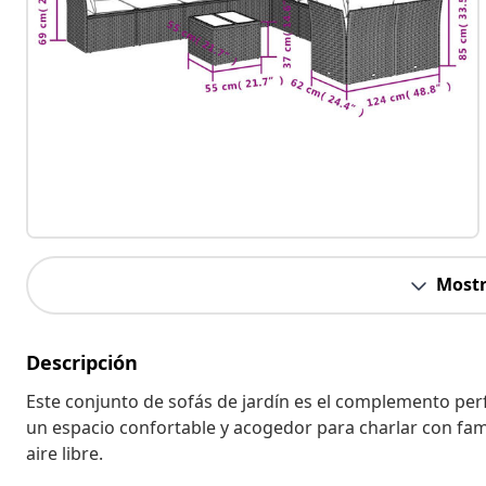
Mostr
Descripción
Este conjunto de sofás de jardín es el complemento perf
un espacio confortable y acogedor para charlar con fami
aire libre.