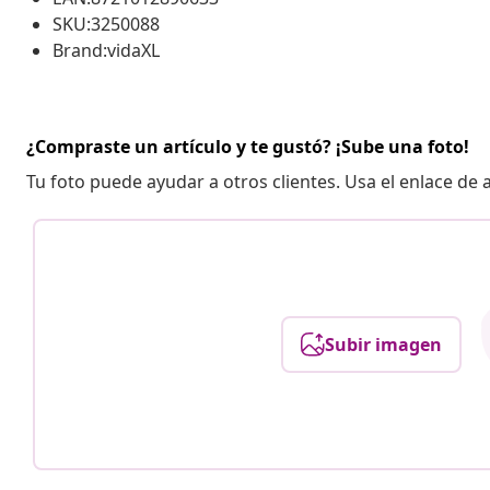
SKU:3250088
Brand:vidaXL
¿Compraste un artículo y te gustó? ¡Sube una foto!
Tu foto puede ayudar a otros clientes. Usa el enlace de
Subir imagen