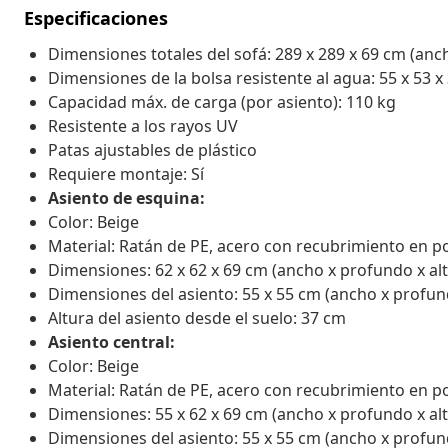
Especificaciones
Dimensiones totales del sofá: 289 x 289 x 69 cm (anc
Dimensiones de la bolsa resistente al agua: 55 x 53 x 
Capacidad máx. de carga (por asiento): 110 kg
Resistente a los rayos UV
Patas ajustables de plástico
Requiere montaje: Sí
Asiento de esquina:
Color: Beige
Material: Ratán de PE, acero con recubrimiento en p
Dimensiones: 62 x 62 x 69 cm (ancho x profundo x alt
Dimensiones del asiento: 55 x 55 cm (ancho x profun
Altura del asiento desde el suelo: 37 cm
Asiento central:
Color: Beige
Material: Ratán de PE, acero con recubrimiento en p
Dimensiones: 55 x 62 x 69 cm (ancho x profundo x alt
Dimensiones del asiento: 55 x 55 cm (ancho x profun