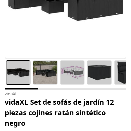
vidaXL
vidaXL Set de sofás de jardín 12
piezas cojines ratán sintético
negro