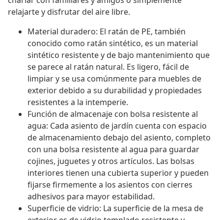
charlar con familiares y amigos o simplemente
relajarte y disfrutar del aire libre.
Material duradero: El ratán de PE, también
conocido como ratán sintético, es un material
sintético resistente y de bajo mantenimiento que
se parece al ratán natural. Es ligero, fácil de
limpiar y se usa comúnmente para muebles de
exterior debido a su durabilidad y propiedades
resistentes a la intemperie.
Función de almacenaje con bolsa resistente al
agua: Cada asiento de jardín cuenta con espacio
de almacenamiento debajo del asiento, completo
con una bolsa resistente al agua para guardar
cojines, juguetes y otros artículos. Las bolsas
interiores tienen una cubierta superior y pueden
fijarse firmemente a los asientos con cierres
adhesivos para mayor estabilidad.
Superficie de vidrio: La superficie de la mesa de