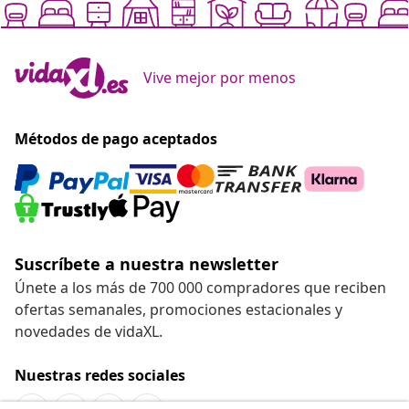
Vive mejor por menos
Métodos de pago aceptados
Suscríbete a nuestra newsletter
Únete a los más de 700 000 compradores que reciben
ofertas semanales, promociones estacionales y
novedades de vidaXL.
Nuestras redes sociales