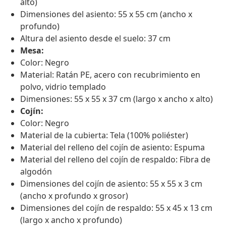
alto)
Dimensiones del asiento: 55 x 55 cm (ancho x
profundo)
Altura del asiento desde el suelo: 37 cm
Mesa:
Color: Negro
Material: Ratán PE, acero con recubrimiento en
polvo, vidrio templado
Dimensiones: 55 x 55 x 37 cm (largo x ancho x alto)
Cojín:
Color: Negro
Material de la cubierta: Tela (100% poliéster)
Material del relleno del cojín de asiento: Espuma
Material del relleno del cojín de respaldo: Fibra de
algodón
Dimensiones del cojín de asiento: 55 x 55 x 3 cm
(ancho x profundo x grosor)
Dimensiones del cojín de respaldo: 55 x 45 x 13 cm
(largo x ancho x profundo)