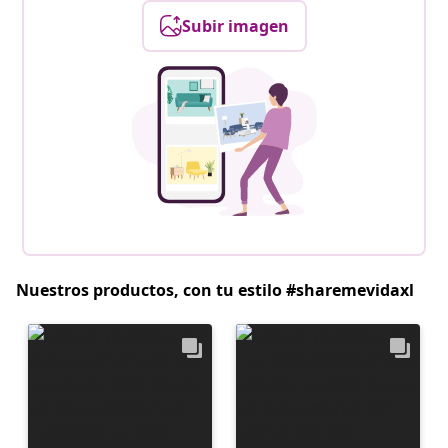
Subir imagen
Nuestros productos, con tu estilo #sharemevidaxl