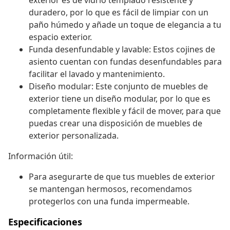
exterior es de vidrio templado resistente y
duradero, por lo que es fácil de limpiar con un
paño húmedo y añade un toque de elegancia a tu
espacio exterior.
Funda desenfundable y lavable: Estos cojines de
asiento cuentan con fundas desenfundables para
facilitar el lavado y mantenimiento.
Diseño modular: Este conjunto de muebles de
exterior tiene un diseño modular, por lo que es
completamente flexible y fácil de mover, para que
puedas crear una disposición de muebles de
exterior personalizada.
Información útil:
Para asegurarte de que tus muebles de exterior
se mantengan hermosos, recomendamos
protegerlos con una funda impermeable.
Especificaciones