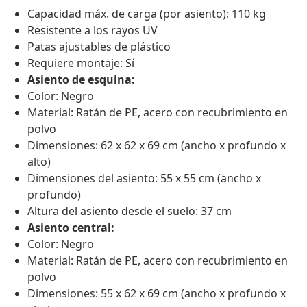
Capacidad máx. de carga (por asiento): 110 kg
Resistente a los rayos UV
Patas ajustables de plástico
Requiere montaje: Sí
Asiento de esquina:
Color: Negro
Material: Ratán de PE, acero con recubrimiento en
polvo
Dimensiones: 62 x 62 x 69 cm (ancho x profundo x
alto)
Dimensiones del asiento: 55 x 55 cm (ancho x
profundo)
Altura del asiento desde el suelo: 37 cm
Asiento central:
Color: Negro
Material: Ratán de PE, acero con recubrimiento en
polvo
Dimensiones: 55 x 62 x 69 cm (ancho x profundo x