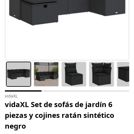
vidaXL
vidaXL Set de sofás de jardín 6
piezas y cojines ratán sintético
negro