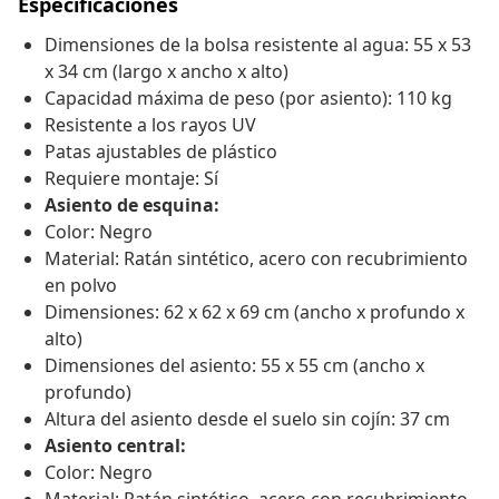
Especificaciones
Dimensiones de la bolsa resistente al agua: 55 x 53
x 34 cm (largo x ancho x alto)
Capacidad máxima de peso (por asiento): 110 kg
Resistente a los rayos UV
Patas ajustables de plástico
Requiere montaje: Sí
Asiento de esquina:
Color: Negro
Material: Ratán sintético, acero con recubrimiento
en polvo
Dimensiones: 62 x 62 x 69 cm (ancho x profundo x
alto)
Dimensiones del asiento: 55 x 55 cm (ancho x
profundo)
Altura del asiento desde el suelo sin cojín: 37 cm
Asiento central:
Color: Negro