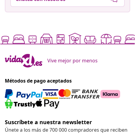
Vive mejor por menos
Métodos de pago aceptados
Suscríbete a nuestra newsletter
Únete a los más de 700 000 compradores que reciben