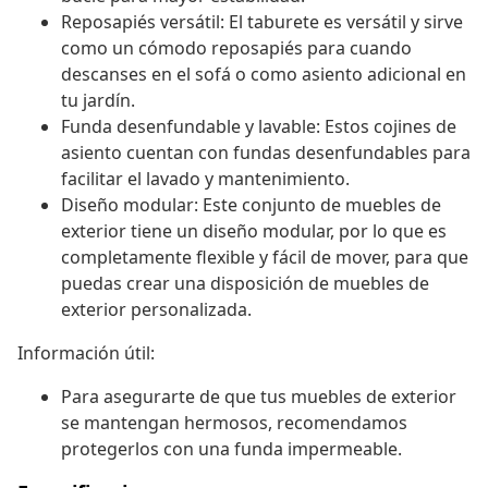
Reposapiés versátil: El taburete es versátil y sirve
como un cómodo reposapiés para cuando
descanses en el sofá o como asiento adicional en
tu jardín.
Funda desenfundable y lavable: Estos cojines de
asiento cuentan con fundas desenfundables para
facilitar el lavado y mantenimiento.
Diseño modular: Este conjunto de muebles de
exterior tiene un diseño modular, por lo que es
completamente flexible y fácil de mover, para que
puedas crear una disposición de muebles de
exterior personalizada.
Información útil:
Para asegurarte de que tus muebles de exterior
se mantengan hermosos, recomendamos
protegerlos con una funda impermeable.