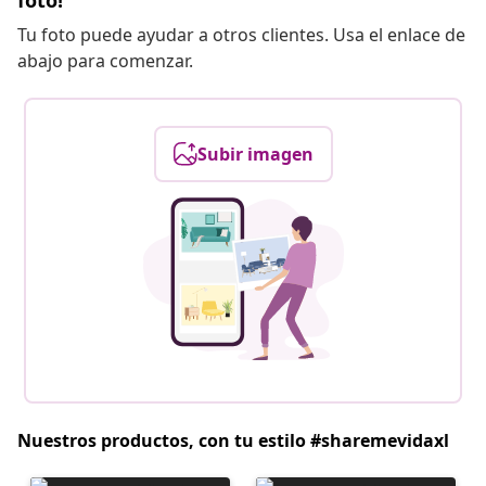
foto!
Tu foto puede ayudar a otros clientes. Usa el enlace de
abajo para comenzar.
Subir imagen
Nuestros productos, con tu estilo #sharemevidaxl