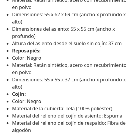
Material: Ratán sintético, acero con recubrimiento
en polvo
Dimensiones: 55 x 62 x 69 cm (ancho x profundo x
alto)
Dimensiones del asiento: 55 x 55 cm (ancho x
profundo)
Altura del asiento desde el suelo sin cojín: 37 cm
Reposapiés:
Color: Negro
Material: Ratán sintético, acero con recubrimiento
en polvo
Dimensiones: 55 x 55 x 37 cm (ancho x profundo x
alto)
Cojín:
Color: Negro
Material de la cubierta: Tela (100% poliéster)
Material del relleno del cojín de asiento: Espuma
Material del relleno del cojín de respaldo: Fibra de
algodón