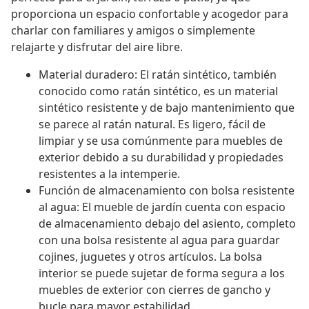
proporciona un espacio confortable y acogedor para
charlar con familiares y amigos o simplemente
relajarte y disfrutar del aire libre.
Material duradero: El ratán sintético, también
conocido como ratán sintético, es un material
sintético resistente y de bajo mantenimiento que
se parece al ratán natural. Es ligero, fácil de
limpiar y se usa comúnmente para muebles de
exterior debido a su durabilidad y propiedades
resistentes a la intemperie.
Función de almacenamiento con bolsa resistente
al agua: El mueble de jardín cuenta con espacio
de almacenamiento debajo del asiento, completo
con una bolsa resistente al agua para guardar
cojines, juguetes y otros artículos. La bolsa
interior se puede sujetar de forma segura a los
muebles de exterior con cierres de gancho y
bucle para mayor estabilidad.