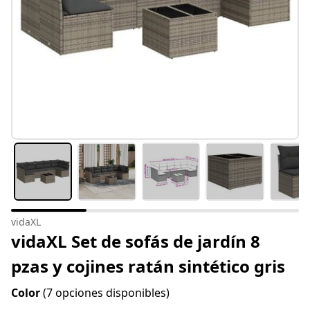
vidaXL
vidaXL Set de sofás de jardín 8
pzas y cojines ratán sintético gris
Color
(7 opciones disponibles)