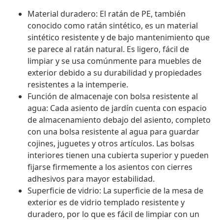
Material duradero: El ratán de PE, también
conocido como ratán sintético, es un material
sintético resistente y de bajo mantenimiento que
se parece al ratán natural. Es ligero, fácil de
limpiar y se usa comúnmente para muebles de
exterior debido a su durabilidad y propiedades
resistentes a la intemperie.
Función de almacenaje con bolsa resistente al
agua: Cada asiento de jardín cuenta con espacio
de almacenamiento debajo del asiento, completo
con una bolsa resistente al agua para guardar
cojines, juguetes y otros artículos. Las bolsas
interiores tienen una cubierta superior y pueden
fijarse firmemente a los asientos con cierres
adhesivos para mayor estabilidad.
Superficie de vidrio: La superficie de la mesa de
exterior es de vidrio templado resistente y
duradero, por lo que es fácil de limpiar con un