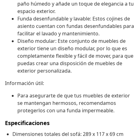
paño húmedo y añade un toque de elegancia a tu
espacio exterior.
Funda desenfundable y lavable: Estos cojines de
asiento cuentan con fundas desenfundables para
facilitar el lavado y mantenimiento.
Diseño modular: Este conjunto de muebles de
exterior tiene un diseño modular, por lo que es
completamente flexible y fácil de mover, para que
puedas crear una disposición de muebles de
exterior personalizada.
Información útil:
Para asegurarte de que tus muebles de exterior
se mantengan hermosos, recomendamos
protegerlos con una funda impermeable.
Especificaciones
Dimensiones totales del sofá: 289 x 117 x 69 cm