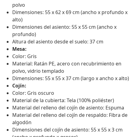
polvo
Dimensiones: 55 x 62 x 69 cm (ancho x profundo x
alto)
Dimensiones del asiento: 55 x 55 cm (ancho x
profundo)
Altura del asiento desde el suelo: 37 cm
Mesa:
Color: Gris
Material: Ratán PE, acero con recubrimiento en
polvo, vidrio templado
Dimensiones: 55 x 55 x 37 cm (largo x ancho x alto)
Cojín:
Color: Gris oscuro
Material de la cubierta: Tela (100% poliéster)
Material del relleno del cojín de asiento: Espuma
Material del relleno del cojín de respaldo: Fibra de
algodón
Dimensiones del cojín de asiento: 55 x 55 x 3 cm