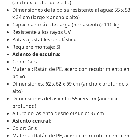
(ancho x profundo x alto)
Dimensiones de la bolsa resistente al agua: 55 x 53
x 34 cm (largo x ancho x alto)
Capacidad máx. de carga (por asiento): 110 kg
Resistente a los rayos UV
Patas ajustables de plástico
Requiere montaje: Sí
Asiento de esquina:
Color: Gris
Material: Ratán de PE, acero con recubrimiento en
polvo
Dimensiones: 62 x 62 x 69 cm (ancho x profundo x
alto)
Dimensiones del asiento: 55 x 55 cm (ancho x
profundo)
Altura del asiento desde el suelo: 37 cm
Asiento central:
Color: Gris
Material: Ratán de PE, acero con recubrimiento en