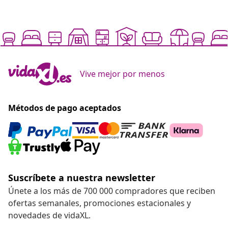
Vive mejor por menos
Métodos de pago aceptados
Suscríbete a nuestra newsletter
Únete a los más de 700 000 compradores que reciben
ofertas semanales, promociones estacionales y
novedades de vidaXL.