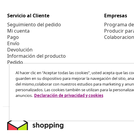
Servicio al Cliente
Empresas
Seguimiento del pedido
Programa de 
Mi cuenta
Producir par
Pago
Colaboracion
Envío
Devolución
Información del producto
Pedido
Al hacer clic en “Aceptar todas las cookies”, usted acepta que las co
guarden en su dispositivo para mejorar la navegación del sitio, anal
del mismo,colaborar con nuestros estudios para marketing y anun
personalizados. Las cookies también se utilizan para la personaliza
anuncios.
Declaración de privacidad y cookies