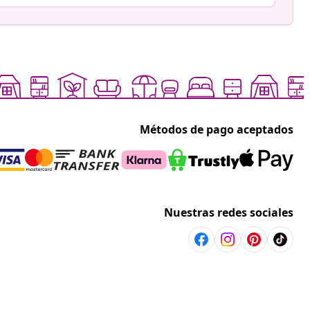
Métodos de pago aceptados
Nuestras redes sociales