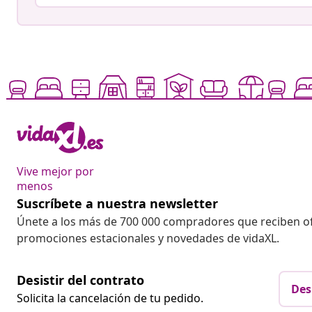
Vive mejor por
menos
Suscríbete a nuestra newsletter
Únete a los más de 700 000 compradores que reciben o
promociones estacionales y novedades de vidaXL.
Desistir del contrato
Des
Solicita la cancelación de tu pedido.