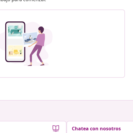
Chatea con nosotros