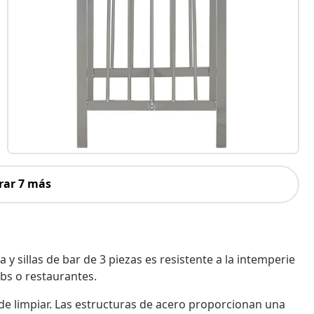
rar 7 más
 sillas de bar de 3 piezas es resistente a la intemperie
ubs o restaurantes.
de limpiar. Las estructuras de acero proporcionan una