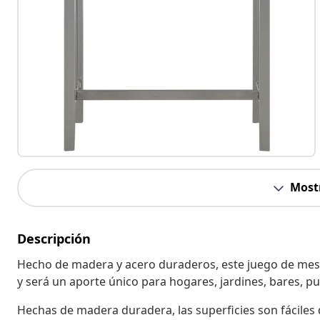
Most
Descripción
Hecho de madera y acero duraderos, este juego de mesa y
y será un aporte único para hogares, jardines, bares, p
Hechas de madera duradera, las superficies son fáciles 