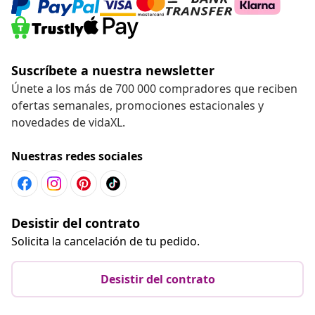
Suscríbete a nuestra newsletter
Únete a los más de 700 000 compradores que reciben
ofertas semanales, promociones estacionales y
novedades de vidaXL.
Nuestras redes sociales
Desistir del contrato
Solicita la cancelación de tu pedido.
Desistir del contrato