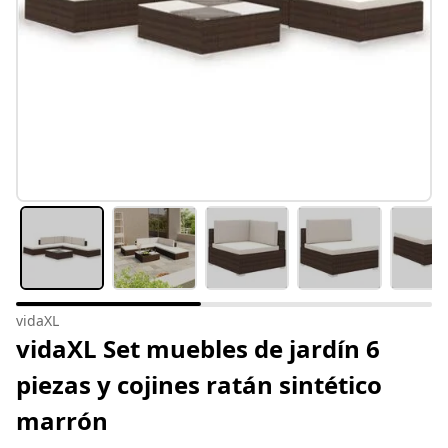
vidaXL
vidaXL Set muebles de jardín 6
piezas y cojines ratán sintético
marrón