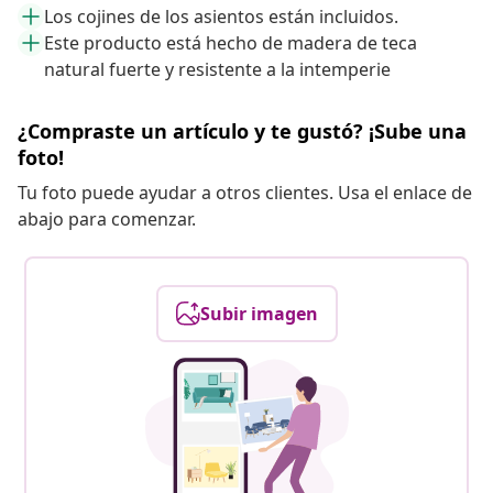
Los cojines de los asientos están incluidos.
Este producto está hecho de madera de teca
natural fuerte y resistente a la intemperie
¿Compraste un artículo y te gustó? ¡Sube una
foto!
Tu foto puede ayudar a otros clientes. Usa el enlace de
abajo para comenzar.
Subir imagen