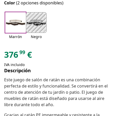
Color
(2 opciones disponibles)
Marrón
Negro
99
376
€
IVA incluido
Descripción
Este juego de salón de ratán es una combinación
perfecta de estilo y funcionalidad. Se convertirá en el
centro de atención de tu jardín o patio. El juego de
muebles de ratán está diseñado para usarse al aire
libre durante todo el año.
Gracias al ratán PE impermeable y resistente a la