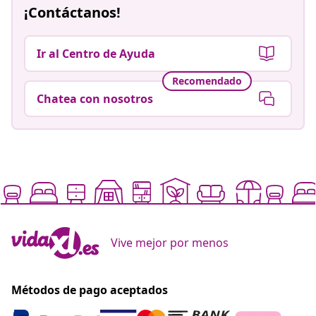
¡Contáctanos!
Ir al Centro de Ayuda
Recomendado
Chatea con nosotros
Vive mejor por menos
Métodos de pago aceptados