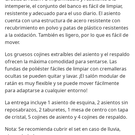
intemperie, el conjunto del banco es fácil de limpiar,
resistente y adecuado para el uso diario. El asiento
cuenta con una estructura de acero resistente con
recubrimiento en polvo y patas de plástico resistentes
a la oxidación. También es ligero, por lo que es fácil de
mover.
Los gruesos cojines extraíbles del asiento y el respaldo
ofrecen la máxima comodidad para sentarse. Las
fundas de poliéster fáciles de limpiar con cremalleras
ocultas se pueden quitar y lavar. ¡El salón modular de
ratán es muy flexible y se puede mover fácilmente
para adaptarse a cualquier entorno!
La entrega incluye 1 asiento de esquina, 2 asientos sin
reposabrazos, 2 taburetes, 1 mesa de centro con tapa
de cristal, 5 cojines de asiento y 4 cojines de respaldo.
Nota: Se recomienda cubrir el set en caso de lluvia,