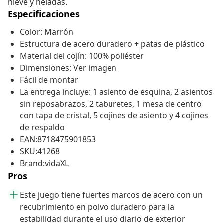
nieve y heladas.
Especificaciones
Color: Marrón
Estructura de acero duradero + patas de plástico
Material del cojín: 100% poliéster
Dimensiones: Ver imagen
Fácil de montar
La entrega incluye: 1 asiento de esquina, 2 asientos
sin reposabrazos, 2 taburetes, 1 mesa de centro
con tapa de cristal, 5 cojines de asiento y 4 cojines
de respaldo
EAN:8718475901853
SKU:41268
Brand:vidaXL
Pros
Este juego tiene fuertes marcos de acero con un
recubrimiento en polvo duradero para la
estabilidad durante el uso diario de exterior