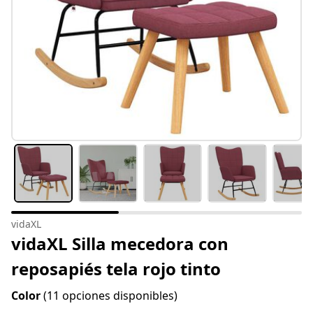
vidaXL
vidaXL Silla mecedora con
reposapiés tela rojo tinto
Color
(11 opciones disponibles)