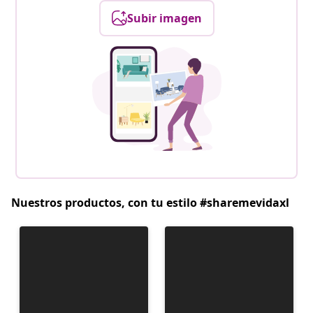
Subir imagen
Nuestros productos, con tu estilo #sharemevidaxl