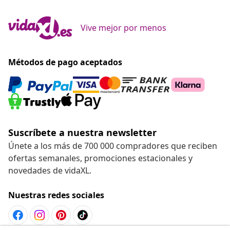
Vive mejor por menos
Métodos de pago aceptados
Suscríbete a nuestra newsletter
Únete a los más de 700 000 compradores que reciben
ofertas semanales, promociones estacionales y
novedades de vidaXL.
Nuestras redes sociales