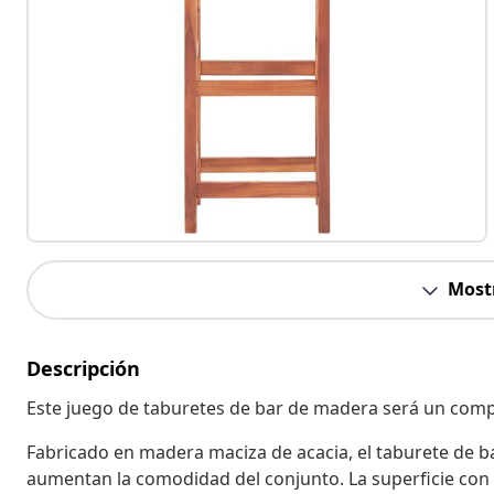
Most
Descripción
Este juego de taburetes de bar de madera será un compl
Fabricado en madera maciza de acacia, el taburete de ba
aumentan la comodidad del conjunto. La superficie con 