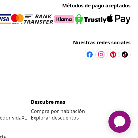
Métodos de pago aceptados
Nuestras redes sociales
Descubre mas
Compra por habitación
edor vidaXL
Explorar descuentos
tía