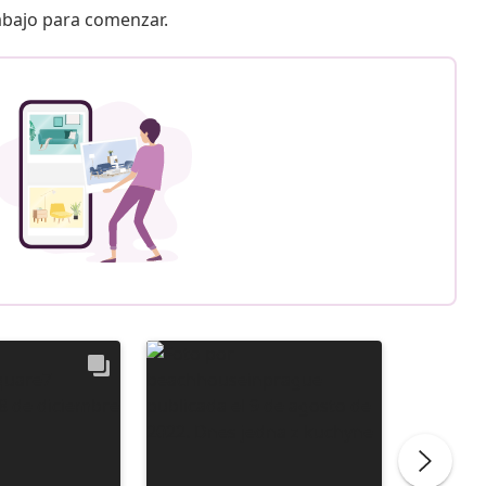
 abajo para comenzar.