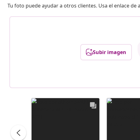
Tu foto puede ayudar a otros clientes. Usa el enlace de
Subir imagen