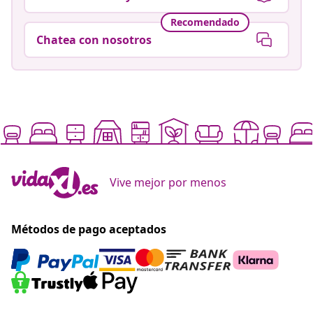
Recomendado
Chatea con nosotros
Vive mejor por menos
Métodos de pago aceptados