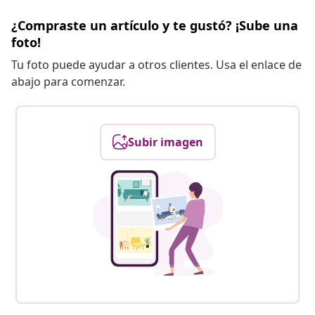
¿Compraste un artículo y te gustó? ¡Sube una
foto!
Tu foto puede ayudar a otros clientes. Usa el enlace de
abajo para comenzar.
Subir imagen