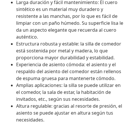
Larga duración y fácil mantenimiento: El cuero
sintético es un material muy duradero y
resistente a las manchas, por lo que es fácil de
limpiar con un paño húmedo. Su superficie lisa le
da un aspecto elegante que recuerda al cuero
auténtico.
Estructura robusta y estable: la silla de comedor
está sostenida por metal y madera, lo que
proporciona mayor durabilidad y estabilidad.
Experiencia de asiento cómoda: el asiento y el
respaldo del asiento del comedor están rellenos
de espuma gruesa para mantenerte cómodo.
Amplias aplicaciones: la silla se puede utilizar en
el comedor, la sala de estar, la habitación de
invitados, etc., según sus necesidades.
Altura regulable: gracias al resorte de presión, el
asiento se puede ajustar en altura según tus
necesidades.