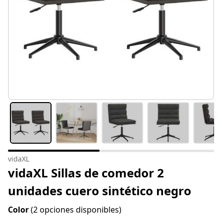
vidaXL
vidaXL Sillas de comedor 2
unidades cuero sintético negro
Color
(2 opciones disponibles)