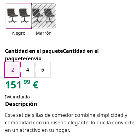
Negro
Marrón
Cantidad en el paqueteCantidad en el
paquete/envio
2
4
6
99
151
€
IVA incluido
Descripción
Este set de sillas de comedor combina simplicidad y
comodidad con un diseño elegante, lo que la convierte
en un atractivo en tu hogar.