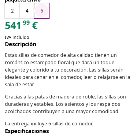
2
4
6
99
541
€
IVA incluido
Descripción
Estas sillas de comedor de alta calidad tienen un
romántico estampado floral que dará un toque
elegante y colorido a tu decoración. Las sillas serán
ideales para cenar en el comedor, leer o relajarse en la
sala de estar.
Gracias a las patas de madera de roble, las sillas son
duraderas y estables. Los asientos y los respaldos
acolchados contribuyen a una mayor comodidad.
La entrega incluye 6 sillas de comedor.
Especificaciones