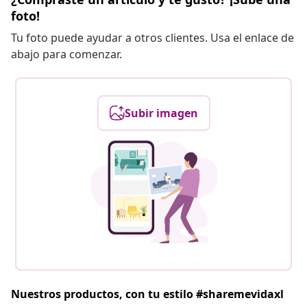
foto!
Tu foto puede ayudar a otros clientes. Usa el enlace de
abajo para comenzar.
Subir imagen
Nuestros productos, con tu estilo #sharemevidaxl