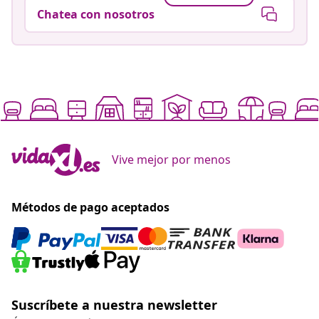
Chatea con nosotros
Vive mejor por menos
Métodos de pago aceptados
Suscríbete a nuestra newsletter