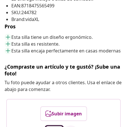
EAN:8718475565499
SKU:244782
Brand:vidaXL
Pros
Esta silla tiene un diseño ergonómico.
Esta silla es resistente.
Esta silla encaja perfectamente en casas modernas
¿Compraste un artículo y te gustó? ¡Sube una
foto!
Tu foto puede ayudar a otros clientes. Usa el enlace de
abajo para comenzar.
Subir imagen