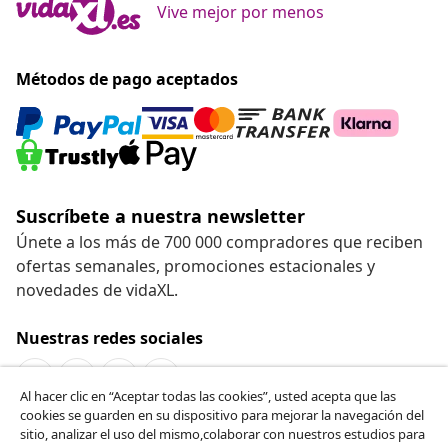
Vive mejor por menos
Métodos de pago aceptados
Suscríbete a nuestra newsletter
Únete a los más de 700 000 compradores que reciben
ofertas semanales, promociones estacionales y
novedades de vidaXL.
Nuestras redes sociales
Al hacer clic en “Aceptar todas las cookies”, usted acepta que las
cookies se guarden en su dispositivo para mejorar la navegación del
Desistir del contrato
sitio, analizar el uso del mismo,colaborar con nuestros estudios para