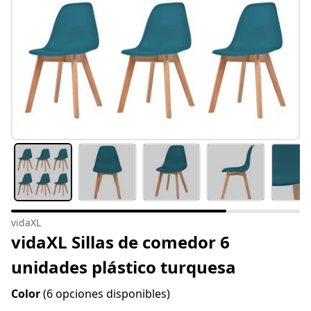
vidaXL
vidaXL Sillas de comedor 6
unidades plástico turquesa
Color
(6 opciones disponibles)