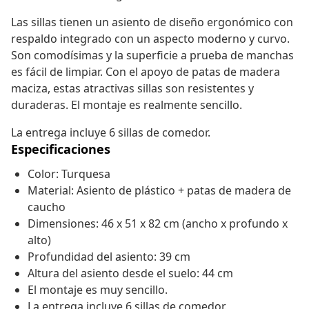
Las sillas tienen un asiento de diseño ergonómico con
respaldo integrado con un aspecto moderno y curvo.
Son comodísimas y la superficie a prueba de manchas
es fácil de limpiar. Con el apoyo de patas de madera
maciza, estas atractivas sillas son resistentes y
duraderas. El montaje es realmente sencillo.
La entrega incluye 6 sillas de comedor.
Especificaciones
Color: Turquesa
Material: Asiento de plástico + patas de madera de
caucho
Dimensiones: 46 x 51 x 82 cm (ancho x profundo x
alto)
Profundidad del asiento: 39 cm
Altura del asiento desde el suelo: 44 cm
El montaje es muy sencillo.
La entrega incluye 6 sillas de comedor.