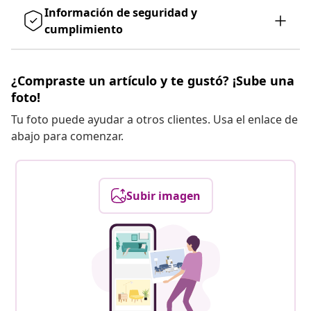
Información de seguridad y
cumplimiento
¿Compraste un artículo y te gustó? ¡Sube una
foto!
Tu foto puede ayudar a otros clientes. Usa el enlace de
abajo para comenzar.
Subir imagen