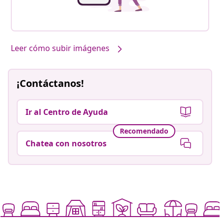
Leer cómo subir imágenes
¡Contáctanos!
Ir al Centro de Ayuda
Recomendado
Chatea con nosotros