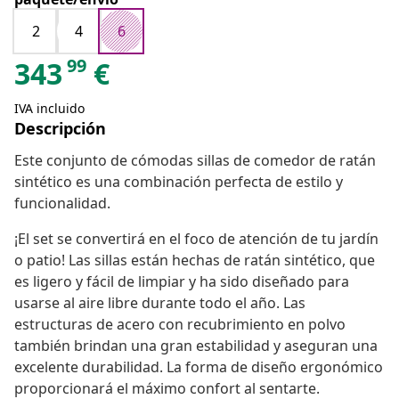
2
4
6
99
343
€
IVA incluido
Descripción
Este conjunto de cómodas sillas de comedor de ratán
sintético es una combinación perfecta de estilo y
funcionalidad.
¡El set se convertirá en el foco de atención de tu jardín
o patio! Las sillas están hechas de ratán sintético, que
es ligero y fácil de limpiar y ha sido diseñado para
usarse al aire libre durante todo el año. Las
estructuras de acero con recubrimiento en polvo
también brindan una gran estabilidad y aseguran una
excelente durabilidad. La forma de diseño ergonómico
proporcionará el máximo confort al sentarte.