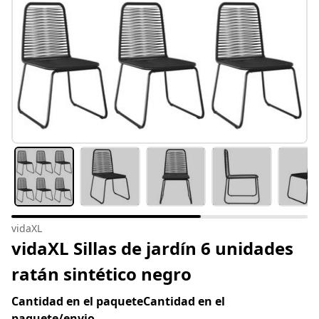
vidaXL
vidaXL Sillas de jardín 6 unidades
ratán sintético negro
Cantidad en el paqueteCantidad en el
paquete/envio