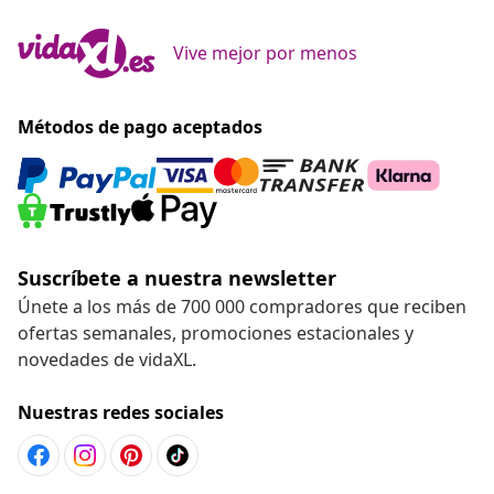
Vive mejor por menos
Métodos de pago aceptados
Suscríbete a nuestra newsletter
Únete a los más de 700 000 compradores que reciben
ofertas semanales, promociones estacionales y
novedades de vidaXL.
Nuestras redes sociales