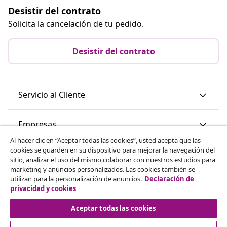
Desistir del contrato
Solicita la cancelación de tu pedido.
Desistir del contrato
Servicio al Cliente
Empresas
Al hacer clic en “Aceptar todas las cookies”, usted acepta que las
cookies se guarden en su dispositivo para mejorar la navegación del
vidaXL
sitio, analizar el uso del mismo,colaborar con nuestros estudios para
marketing y anuncios personalizados. Las cookies también se
utilizan para la personalización de anuncios.
Declaración de
Descubre mas
privacidad y cookies
Aceptar todas las cookies